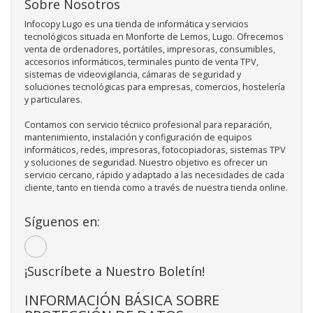
Sobre Nosotros
Infocopy Lugo es una tienda de informática y servicios
tecnológicos situada en Monforte de Lemos, Lugo. Ofrecemos
venta de ordenadores, portátiles, impresoras, consumibles,
accesorios informáticos, terminales punto de venta TPV,
sistemas de videovigilancia, cámaras de seguridad y
soluciones tecnológicas para empresas, comercios, hostelería
y particulares.
Contamos con servicio técnico profesional para reparación,
mantenimiento, instalación y configuración de equipos
informáticos, redes, impresoras, fotocopiadoras, sistemas TPV
y soluciones de seguridad. Nuestro objetivo es ofrecer un
servicio cercano, rápido y adaptado a las necesidades de cada
cliente, tanto en tienda como a través de nuestra tienda online.
Síguenos en:
¡Suscríbete a Nuestro Boletín!
INFORMACIÓN BÁSICA SOBRE