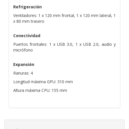
Refrigeración
Ventiladores: 1 x 120 mm frontal, 1 x 120 mm lateral, 1
x 80 mm trasero
Conectividad
Puertos frontales: 1 x USB 3.0, 1 x USB 2.0, audio y
micrófono
Expansión
Ranuras: 4
Longitud máxima GPU: 310 mm
Altura máxima CPU: 155 mm