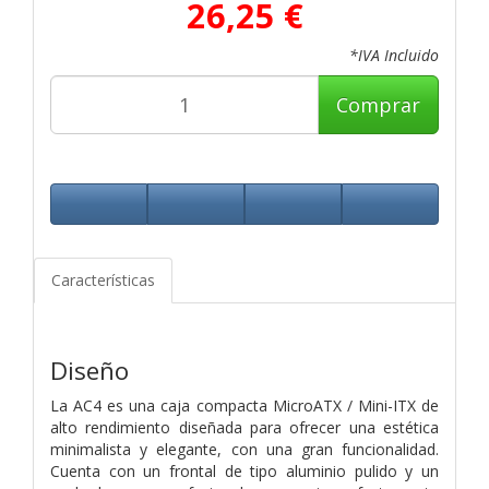
26,25 €
*IVA Incluido
Comprar
Características
Diseño
La AC4 es una caja compacta MicroATX / Mini-ITX de
alto rendimiento diseñada para ofrecer una estética
minimalista y elegante, con una gran funcionalidad.
Cuenta con un frontal de tipo aluminio pulido y un