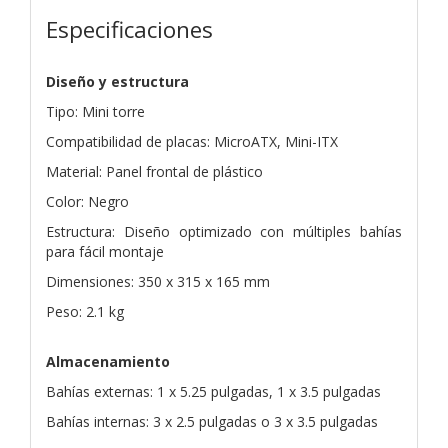
Especificaciones
Diseño y estructura
Tipo: Mini torre
Compatibilidad de placas: MicroATX, Mini-ITX
Material: Panel frontal de plástico
Color: Negro
Estructura: Diseño optimizado con múltiples bahías
para fácil montaje
Dimensiones: 350 x 315 x 165 mm
Peso: 2.1 kg
Almacenamiento
Bahías externas: 1 x 5.25 pulgadas, 1 x 3.5 pulgadas
Bahías internas: 3 x 2.5 pulgadas o 3 x 3.5 pulgadas