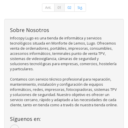
Ant.
01
02
Sig.
Sobre Nosotros
Infocopy Lugo es una tienda de informática y servicios
tecnológicos situada en Monforte de Lemos, Lugo. Ofrecemos
venta de ordenadores, portátiles, impresoras, consumibles,
accesorios informáticos, terminales punto de venta TPV,
sistemas de videovigilancia, cámaras de seguridad y
soluciones tecnológicas para empresas, comercios, hostelería
y particulares.
Contamos con servicio técnico profesional para reparación,
mantenimiento, instalación y configuración de equipos
informáticos, redes, impresoras, fotocopiadoras, sistemas TPV
y soluciones de seguridad. Nuestro objetivo es ofrecer un
servicio cercano, rápido y adaptado a las necesidades de cada
cliente, tanto en tienda como a través de nuestra tienda online.
Síguenos en: