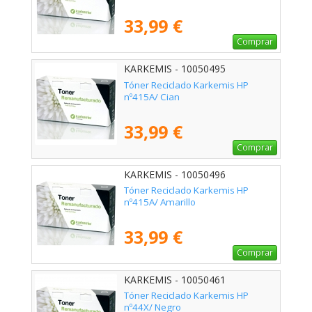
33,99 €
Comprar
KARKEMIS - 10050495
Tóner Reciclado Karkemis HP
nº415A/ Cian
33,99 €
Comprar
KARKEMIS - 10050496
Tóner Reciclado Karkemis HP
nº415A/ Amarillo
33,99 €
Comprar
KARKEMIS - 10050461
Tóner Reciclado Karkemis HP
nº44X/ Negro