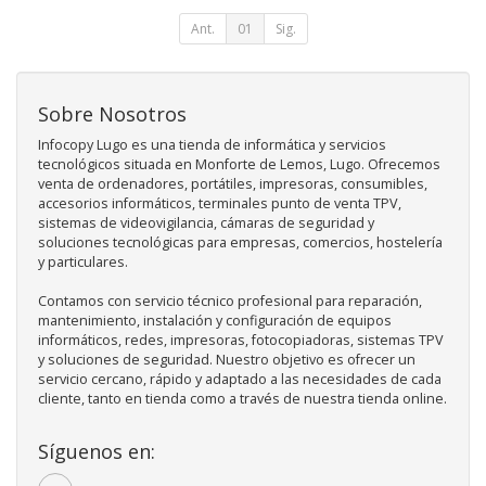
Ant.
01
Sig.
Sobre Nosotros
Infocopy Lugo es una tienda de informática y servicios
tecnológicos situada en Monforte de Lemos, Lugo. Ofrecemos
venta de ordenadores, portátiles, impresoras, consumibles,
accesorios informáticos, terminales punto de venta TPV,
sistemas de videovigilancia, cámaras de seguridad y
soluciones tecnológicas para empresas, comercios, hostelería
y particulares.
Contamos con servicio técnico profesional para reparación,
mantenimiento, instalación y configuración de equipos
informáticos, redes, impresoras, fotocopiadoras, sistemas TPV
y soluciones de seguridad. Nuestro objetivo es ofrecer un
servicio cercano, rápido y adaptado a las necesidades de cada
cliente, tanto en tienda como a través de nuestra tienda online.
Síguenos en: