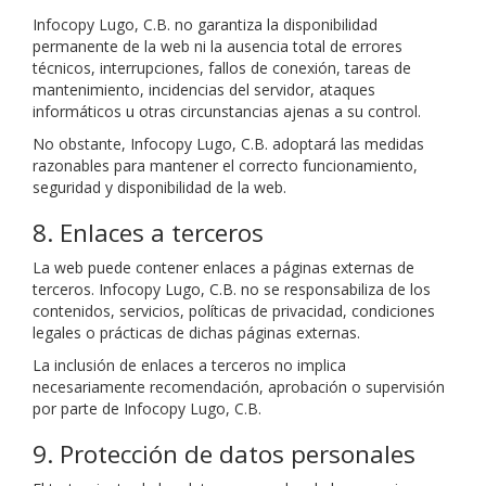
Infocopy Lugo, C.B. no garantiza la disponibilidad
permanente de la web ni la ausencia total de errores
técnicos, interrupciones, fallos de conexión, tareas de
mantenimiento, incidencias del servidor, ataques
informáticos u otras circunstancias ajenas a su control.
No obstante, Infocopy Lugo, C.B. adoptará las medidas
razonables para mantener el correcto funcionamiento,
seguridad y disponibilidad de la web.
8. Enlaces a terceros
La web puede contener enlaces a páginas externas de
terceros. Infocopy Lugo, C.B. no se responsabiliza de los
contenidos, servicios, políticas de privacidad, condiciones
legales o prácticas de dichas páginas externas.
La inclusión de enlaces a terceros no implica
necesariamente recomendación, aprobación o supervisión
por parte de Infocopy Lugo, C.B.
9. Protección de datos personales