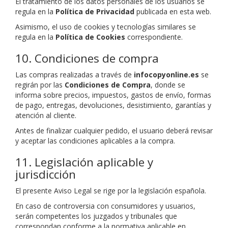
El tratamiento de los datos personales de los usuarios se
regula en la
Política de Privacidad
publicada en esta web.
Asimismo, el uso de cookies y tecnologías similares se
regula en la
Política de Cookies
correspondiente.
10. Condiciones de compra
Las compras realizadas a través de
infocopyonline.es
se
regirán por las
Condiciones de Compra
, donde se
informa sobre precios, impuestos, gastos de envío, formas
de pago, entregas, devoluciones, desistimiento, garantías y
atención al cliente.
Antes de finalizar cualquier pedido, el usuario deberá revisar
y aceptar las condiciones aplicables a la compra.
11. Legislación aplicable y
jurisdicción
El presente Aviso Legal se rige por la legislación española.
En caso de controversia con consumidores y usuarios,
serán competentes los juzgados y tribunales que
correspondan conforme a la normativa aplicable en