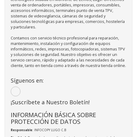
venta de ordenadores, portátiles, impresoras, consumibles,
accesorios informáticos, terminales punto de venta TPV,
sistemas de videovigilancia, cámaras de seguridad y
soluciones tecnológicas para empresas, comercios, hostelería
y particulares.
Contamos con servicio técnico profesional para reparación,
mantenimiento, instalación y configuración de equipos
informáticos, redes, impresoras, fotocopiadoras, sistemas TPV
y soluciones de seguridad. Nuestro objetivo es ofrecer un
servicio cercano, rápido y adaptado a las necesidades de cada
cliente, tanto en tienda como a través de nuestra tienda online.
Síguenos en:
¡Suscríbete a Nuestro Boletín!
INFORMACIÓN BÁSICA SOBRE
PROTECCIÓN DE DATOS
Responsable
: INFOCOPY LUGO C.B