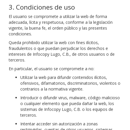
3. Condiciones de uso
El usuario se compromete a utilizar la web de forma
adecuada, lícita y respetuosa, conforme a la legislación
vigente, la buena fe, el orden público y las presentes
condiciones.
Queda prohibido utilizar la web con fines ilícitos,
fraudulentos o que puedan perjudicar los derechos e
intereses de Infocopy Lugo, C.B., de otros usuarios o de
terceros.
En particular, el usuario se compromete a no:
Utilizar la web para difundir contenidos ilícitos,
ofensivos, difamatorios, discriminatorios, violentos o
contrarios a la normativa vigente.
Introducir o difundir virus, malware, código malicioso
o cualquier elemento que pueda dañar la web, los
sistemas de Infocopy Lugo, C.B. o los equipos de
terceros.
Intentar acceder sin autorización a zonas
restringidas, cuentas de otros usuarios, sistemas