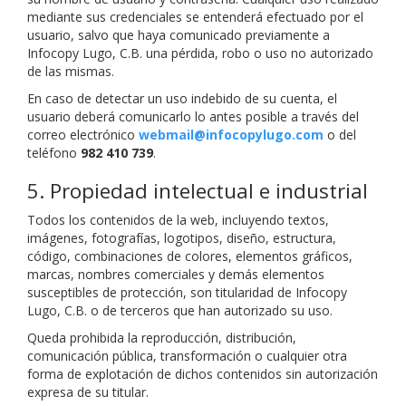
mediante sus credenciales se entenderá efectuado por el
usuario, salvo que haya comunicado previamente a
Infocopy Lugo, C.B. una pérdida, robo o uso no autorizado
de las mismas.
En caso de detectar un uso indebido de su cuenta, el
usuario deberá comunicarlo lo antes posible a través del
correo electrónico
webmail@infocopylugo.com
o del
teléfono
982 410 739
.
5. Propiedad intelectual e industrial
Todos los contenidos de la web, incluyendo textos,
imágenes, fotografías, logotipos, diseño, estructura,
código, combinaciones de colores, elementos gráficos,
marcas, nombres comerciales y demás elementos
susceptibles de protección, son titularidad de Infocopy
Lugo, C.B. o de terceros que han autorizado su uso.
Queda prohibida la reproducción, distribución,
comunicación pública, transformación o cualquier otra
forma de explotación de dichos contenidos sin autorización
expresa de su titular.