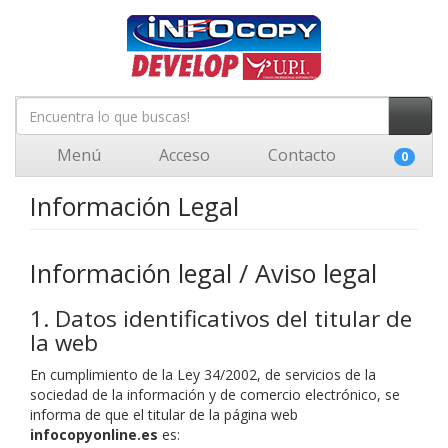
Menú
Acceso
Contacto
0
Información Legal
Información legal / Aviso legal
1. Datos identificativos del titular de
la web
En cumplimiento de la Ley 34/2002, de servicios de la
sociedad de la información y de comercio electrónico, se
informa de que el titular de la página web
infocopyonline.es
es: