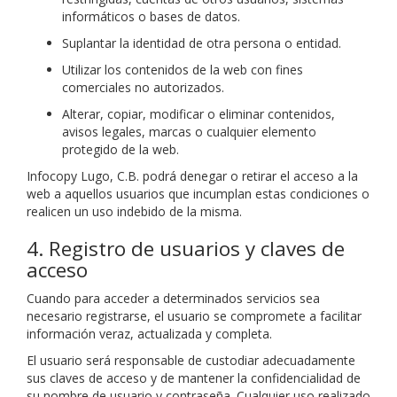
informáticos o bases de datos.
Suplantar la identidad de otra persona o entidad.
Utilizar los contenidos de la web con fines
comerciales no autorizados.
Alterar, copiar, modificar o eliminar contenidos,
avisos legales, marcas o cualquier elemento
protegido de la web.
Infocopy Lugo, C.B. podrá denegar o retirar el acceso a la
web a aquellos usuarios que incumplan estas condiciones o
realicen un uso indebido de la misma.
4. Registro de usuarios y claves de
acceso
Cuando para acceder a determinados servicios sea
necesario registrarse, el usuario se compromete a facilitar
información veraz, actualizada y completa.
El usuario será responsable de custodiar adecuadamente
sus claves de acceso y de mantener la confidencialidad de
su nombre de usuario y contraseña. Cualquier uso realizado