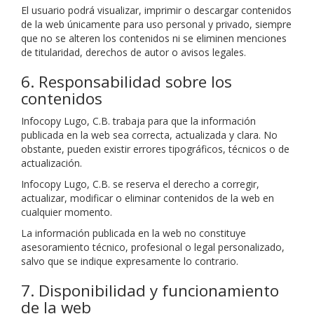
El usuario podrá visualizar, imprimir o descargar contenidos
de la web únicamente para uso personal y privado, siempre
que no se alteren los contenidos ni se eliminen menciones
de titularidad, derechos de autor o avisos legales.
6. Responsabilidad sobre los
contenidos
Infocopy Lugo, C.B. trabaja para que la información
publicada en la web sea correcta, actualizada y clara. No
obstante, pueden existir errores tipográficos, técnicos o de
actualización.
Infocopy Lugo, C.B. se reserva el derecho a corregir,
actualizar, modificar o eliminar contenidos de la web en
cualquier momento.
La información publicada en la web no constituye
asesoramiento técnico, profesional o legal personalizado,
salvo que se indique expresamente lo contrario.
7. Disponibilidad y funcionamiento
de la web