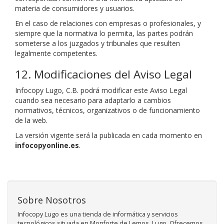
materia de consumidores y usuarios.
En el caso de relaciones con empresas o profesionales, y
siempre que la normativa lo permita, las partes podrán
someterse a los juzgados y tribunales que resulten
legalmente competentes.
12. Modificaciones del Aviso Legal
Infocopy Lugo, C.B. podrá modificar este Aviso Legal
cuando sea necesario para adaptarlo a cambios
normativos, técnicos, organizativos o de funcionamiento
de la web.
La versión vigente será la publicada en cada momento en
infocopyonline.es
.
Sobre Nosotros
Infocopy Lugo es una tienda de informática y servicios
tecnológicos situada en Monforte de Lemos, Lugo. Ofrecemos