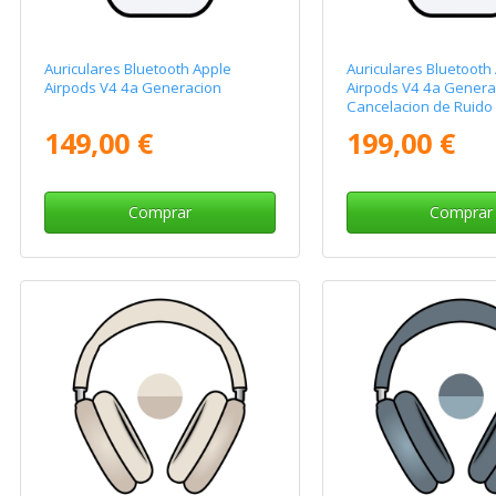
Auriculares Bluetooth Apple
Auriculares Bluetooth
Airpods V4 4a Generacion
Airpods V4 4a Genera
Cancelacion de Ruido
149,00 €
199,00 €
Comprar
Comprar