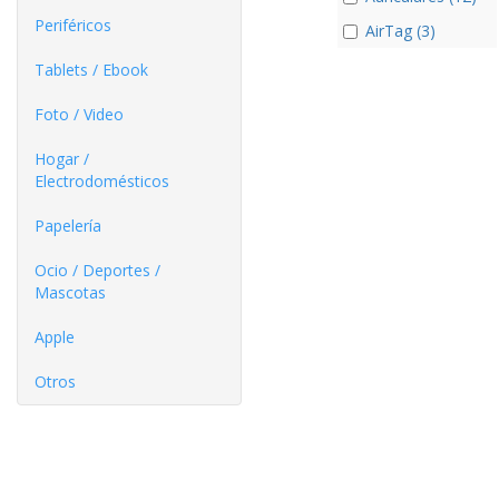
Periféricos
AirTag (3)
Tablets / Ebook
Foto / Video
Hogar /
Electrodomésticos
Papelería
Ocio / Deportes /
Mascotas
Apple
Otros