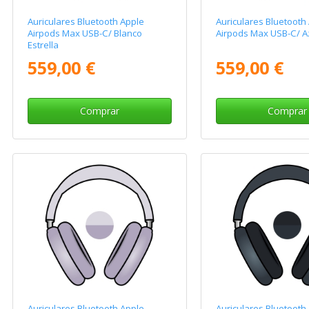
Auriculares Bluetooth Apple
Auriculares Bluetooth
Airpods Max USB-C/ Blanco
Airpods Max USB-C/ A
Estrella
559,00 €
559,00 €
Comprar
Comprar
Auriculares Bluetooth Apple
Auriculares Bluetooth