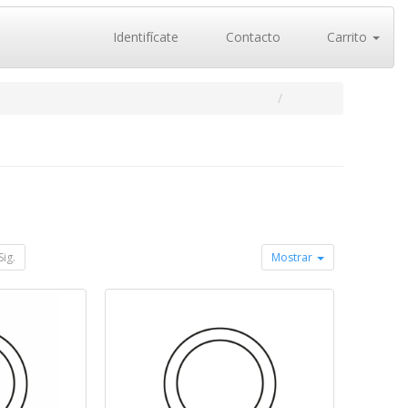
Identifícate
Contacto
Carrito
Sig.
Mostrar