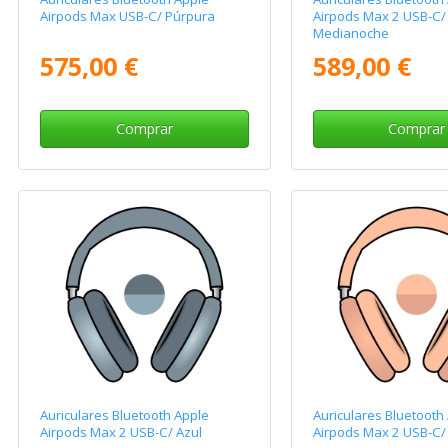
Airpods Max USB-C/ Púrpura
Airpods Max 2 USB-C/
Medianoche
575,00 €
589,00 €
Comprar
Comprar
Auriculares Bluetooth Apple
Auriculares Bluetooth
Airpods Max 2 USB-C/ Azul
Airpods Max 2 USB-C/