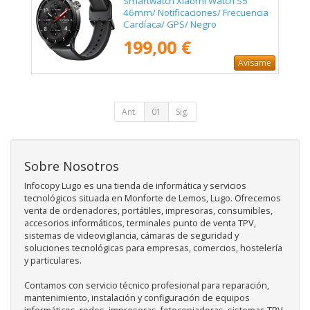
Smartwatch Xiaomi Watch S5
46mm/ Notificaciones/ Frecuencia
Cardíaca/ GPS/ Negro
199,00 €
Avísame
Ant.
01
Sig.
Sobre Nosotros
Infocopy Lugo es una tienda de informática y servicios
tecnológicos situada en Monforte de Lemos, Lugo. Ofrecemos
venta de ordenadores, portátiles, impresoras, consumibles,
accesorios informáticos, terminales punto de venta TPV,
sistemas de videovigilancia, cámaras de seguridad y
soluciones tecnológicas para empresas, comercios, hostelería
y particulares.
Contamos con servicio técnico profesional para reparación,
mantenimiento, instalación y configuración de equipos