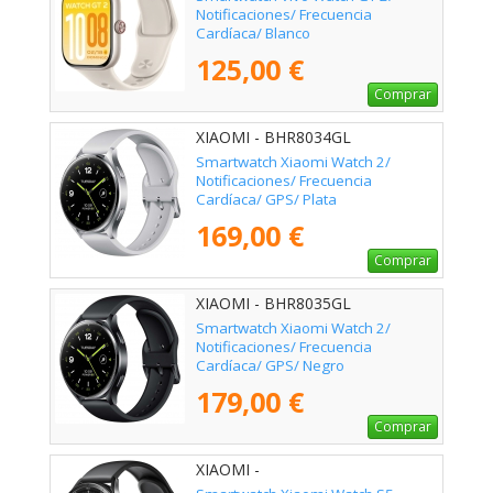
Notificaciones/ Frecuencia
Cardíaca/ Blanco
125,00 €
Comprar
XIAOMI - BHR8034GL
Smartwatch Xiaomi Watch 2/
Notificaciones/ Frecuencia
Cardíaca/ GPS/ Plata
169,00 €
Comprar
XIAOMI - BHR8035GL
Smartwatch Xiaomi Watch 2/
Notificaciones/ Frecuencia
Cardíaca/ GPS/ Negro
179,00 €
Comprar
XIAOMI -