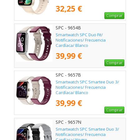
32,25 €
Comprar
SPC - 9654B
Smartwatch SPC Duo Fit/
Notificaciones/ Frecuencia
Cardíaca/ Blanco
39,99 €
Comprar
SPC - 9657B
Smartwatch SPC Smartee Duo 3/
Notificaciones/ Frecuencia
Cardíaca/ Blanco
39,99 €
Comprar
SPC - 9657N
Smartwatch SPC Smartee Duo 3/
Notificaciones/ Frecuencia
Cardíaca/ Negro