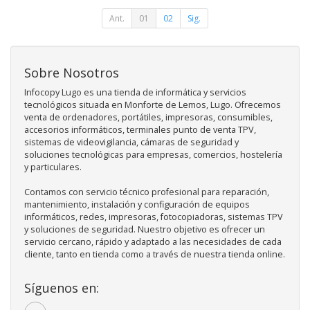
Ant.
01
02
Sig.
Sobre Nosotros
Infocopy Lugo es una tienda de informática y servicios
tecnológicos situada en Monforte de Lemos, Lugo. Ofrecemos
venta de ordenadores, portátiles, impresoras, consumibles,
accesorios informáticos, terminales punto de venta TPV,
sistemas de videovigilancia, cámaras de seguridad y
soluciones tecnológicas para empresas, comercios, hostelería
y particulares.
Contamos con servicio técnico profesional para reparación,
mantenimiento, instalación y configuración de equipos
informáticos, redes, impresoras, fotocopiadoras, sistemas TPV
y soluciones de seguridad. Nuestro objetivo es ofrecer un
servicio cercano, rápido y adaptado a las necesidades de cada
cliente, tanto en tienda como a través de nuestra tienda online.
Síguenos en: