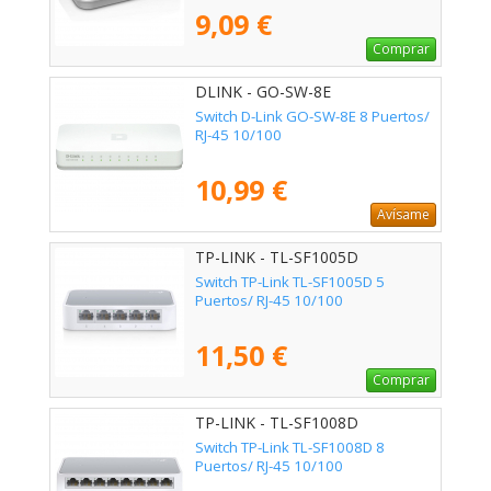
9,09 €
Comprar
DLINK - GO-SW-8E
Switch D-Link GO-SW-8E 8 Puertos/
RJ-45 10/100
10,99 €
Avísame
TP-LINK - TL-SF1005D
Switch TP-Link TL-SF1005D 5
Puertos/ RJ-45 10/100
11,50 €
Comprar
TP-LINK - TL-SF1008D
Switch TP-Link TL-SF1008D 8
Puertos/ RJ-45 10/100