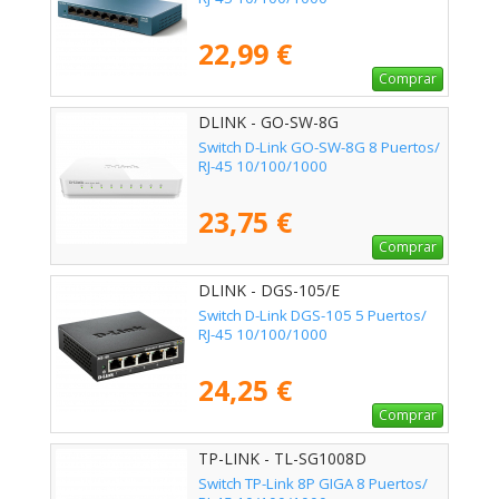
22,99 €
Comprar
DLINK - GO-SW-8G
Switch D-Link GO-SW-8G 8 Puertos/
RJ-45 10/100/1000
23,75 €
Comprar
DLINK - DGS-105/E
Switch D-Link DGS-105 5 Puertos/
RJ-45 10/100/1000
24,25 €
Comprar
TP-LINK - TL-SG1008D
Switch TP-Link 8P GIGA 8 Puertos/