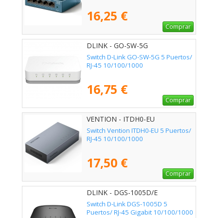
16,25 €
Comprar
DLINK - GO-SW-5G
Switch D-Link GO-SW-5G 5 Puertos/
RJ-45 10/100/1000
16,75 €
Comprar
VENTION - ITDH0-EU
Switch Vention ITDH0-EU 5 Puertos/
RJ-45 10/100/1000
17,50 €
Comprar
DLINK - DGS-1005D/E
Switch D-Link DGS-1005D 5
Puertos/ RJ-45 Gigabit 10/100/1000