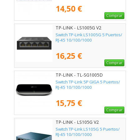
14,50 €
Comprar
TP-LINK - LS1005G V2
Switch TP-Link LS1005G 5 Puertos/
RJ-45 10/100/1000
16,25 €
Comprar
TP-LINK - TL-SG1005D
Switch TP-Link 5P GIGA 5 Puertos/
RJ-45 10/100/1000
15,75 €
Comprar
TP-LINK - LS105G V2
Switch TP-Link LS105G 5 Puertos/
RJ-45 10/100/1000