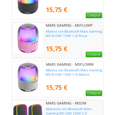
15,75 €
Comprar
MARS GAMING - MSFLOWP
Altavoz con Bluetooth Mars Gaming
MS-FLOW/ 15W/ 1.0/ Rosa
15,75 €
Comprar
MARS GAMING - MSFLOWW
Altavoz con Bluetooth Mars Gaming
MS-FLOW/ 15W/ 1.0/ Blanco
15,75 €
Comprar
MARS GAMING - MSOM
Altavoces con Bluetooth Mars
Gaming MS-OM/ 20W/ 2.0