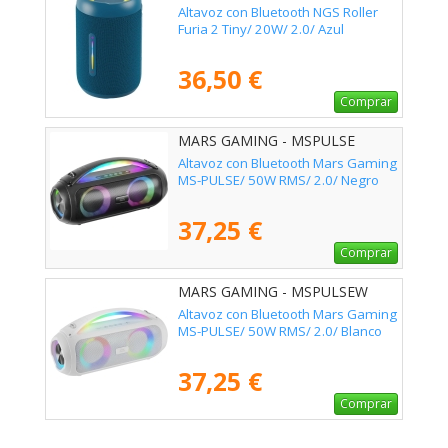
Altavoz con Bluetooth NGS Roller
Furia 2 Tiny/ 20W/ 2.0/ Azul
36,50 €
Comprar
MARS GAMING - MSPULSE
Altavoz con Bluetooth Mars Gaming
MS-PULSE/ 50W RMS/ 2.0/ Negro
37,25 €
Comprar
MARS GAMING - MSPULSEW
Altavoz con Bluetooth Mars Gaming
MS-PULSE/ 50W RMS/ 2.0/ Blanco
37,25 €
Comprar