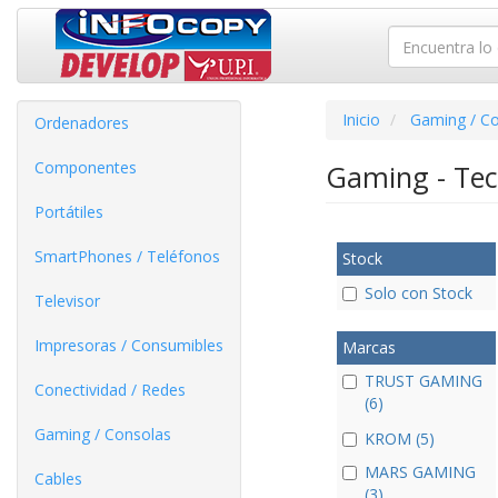
Inicio
Gaming / C
Ordenadores
Componentes
Gaming - Te
Portátiles
SmartPhones / Teléfonos
Stock
Solo con Stock
Televisor
Impresoras / Consumibles
Marcas
TRUST GAMING
Conectividad / Redes
(6)
Gaming / Consolas
KROM (5)
MARS GAMING
Cables
(3)