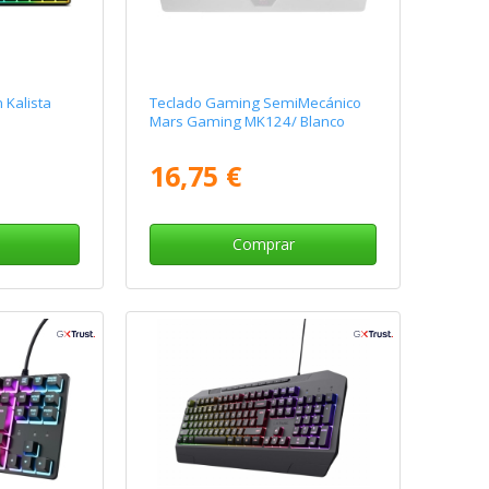
Kalista
Teclado Gaming SemiMecánico
Mars Gaming MK124/ Blanco
16,75 €
Comprar