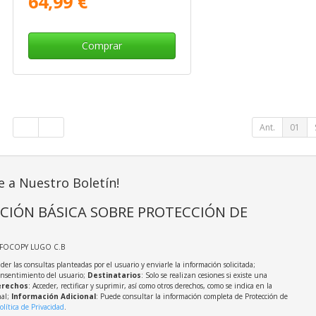
64,99 €
Comprar
Ant.
01
e a Nuestro Boletín!
CIÓN BÁSICA SOBRE PROTECCIÓN DE
NFOCOPY LUGO C.B
der las consultas planteadas por el usuario y enviarle la información solicitada;
onsentimiento del usuario;
Destinatarios
: Solo se realizan cesiones si existe una
rechos
: Acceder, rectificar y suprimir, así como otros derechos, como se indica en la
nal;
Información Adicional
: Puede consultar la información completa de Protección de
olítica de Privacidad
.