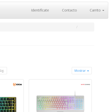
Identifícate
Contacto
Carrito
Sig.
Mostrar