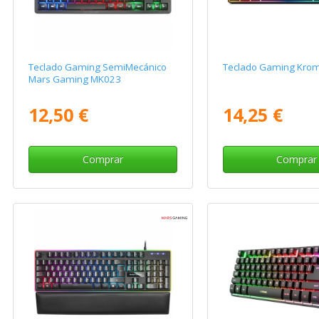
Teclado Gaming SemiMecánico
Teclado Gaming Krom 
Mars Gaming MK023
12,50 €
14,25 €
Comprar
Comprar