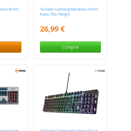
nico Krom
Teclado Gaming Mecánico Krom
Kasic TKL/ Negro
26,99 €
Comprar
nico Krom
Teclado Gaming Mecánico Trust