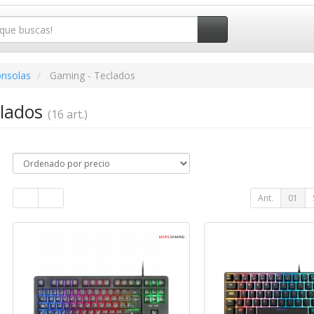
onsolas
Gaming - Teclados
clados
(16 art.)
Ant.
01