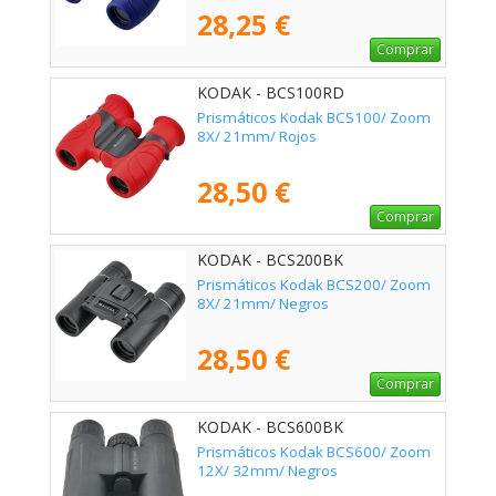
28,25 €
Comprar
KODAK - BCS100RD
Prismáticos Kodak BCS100/ Zoom
8X/ 21mm/ Rojos
28,50 €
Comprar
KODAK - BCS200BK
Prismáticos Kodak BCS200/ Zoom
8X/ 21mm/ Negros
28,50 €
Comprar
KODAK - BCS600BK
Prismáticos Kodak BCS600/ Zoom
12X/ 32mm/ Negros