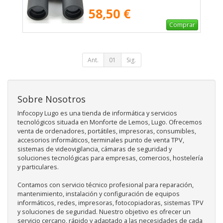
58,50 €
Comprar
Ant.
01
Sig.
Sobre Nosotros
Infocopy Lugo es una tienda de informática y servicios
tecnológicos situada en Monforte de Lemos, Lugo. Ofrecemos
venta de ordenadores, portátiles, impresoras, consumibles,
accesorios informáticos, terminales punto de venta TPV,
sistemas de videovigilancia, cámaras de seguridad y
soluciones tecnológicas para empresas, comercios, hostelería
y particulares.
Contamos con servicio técnico profesional para reparación,
mantenimiento, instalación y configuración de equipos
informáticos, redes, impresoras, fotocopiadoras, sistemas TPV
y soluciones de seguridad. Nuestro objetivo es ofrecer un
servicio cercano, rápido y adaptado a las necesidades de cada