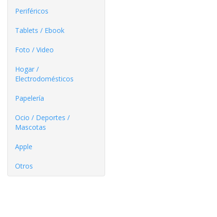
Periféricos
Tablets / Ebook
Foto / Video
Hogar /
Electrodomésticos
Papelería
Ocio / Deportes /
Mascotas
Apple
Otros