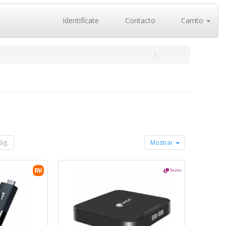
Identifícate
Contacto
Carrito
Sig.
Mostrar