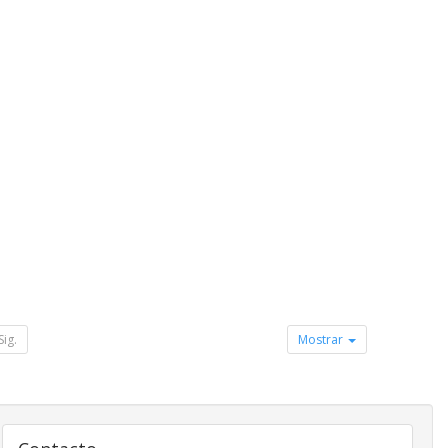
Sig.
Mostrar