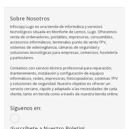
Sobre Nosotros
Infocopy Lugo es una tienda de informática y servicios
tecnológicos situada en Monforte de Lemos, Lugo. Ofrecemos
venta de ordenadores, portátiles, impresoras, consumibles,
accesorios informáticos, terminales punto de venta TPV,
sistemas de videovigilancia, cámaras de seguridad y
soluciones tecnológicas para empresas, comercios, hostelería
y particulares.
Contamos con servicio técnico profesional para reparación,
mantenimiento, instalación y configuración de equipos
informáticos, redes, impresoras, fotocopiadoras, sistemas TPV
y soluciones de seguridad. Nuestro objetivo es ofrecer un
servicio cercano, rápido y adaptado a las necesidades de cada
cliente, tanto en tienda como a través de nuestra tienda online.
Síguenos en:
¡Suscríbete a Nuestro Boletín!