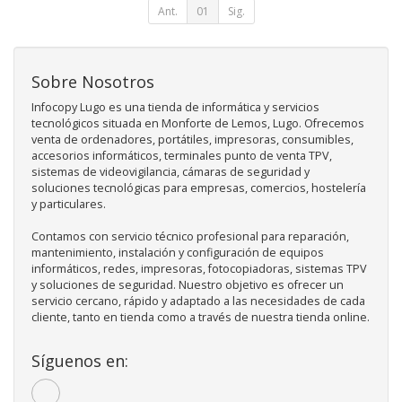
Ant.
01
Sig.
Sobre Nosotros
Infocopy Lugo es una tienda de informática y servicios
tecnológicos situada en Monforte de Lemos, Lugo. Ofrecemos
venta de ordenadores, portátiles, impresoras, consumibles,
accesorios informáticos, terminales punto de venta TPV,
sistemas de videovigilancia, cámaras de seguridad y
soluciones tecnológicas para empresas, comercios, hostelería
y particulares.
Contamos con servicio técnico profesional para reparación,
mantenimiento, instalación y configuración de equipos
informáticos, redes, impresoras, fotocopiadoras, sistemas TPV
y soluciones de seguridad. Nuestro objetivo es ofrecer un
servicio cercano, rápido y adaptado a las necesidades de cada
cliente, tanto en tienda como a través de nuestra tienda online.
Síguenos en: