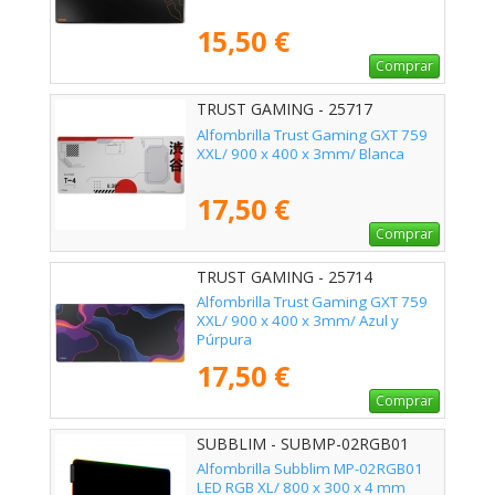
15,50 €
Comprar
TRUST GAMING - 25717
Alfombrilla Trust Gaming GXT 759
XXL/ 900 x 400 x 3mm/ Blanca
17,50 €
Comprar
TRUST GAMING - 25714
Alfombrilla Trust Gaming GXT 759
XXL/ 900 x 400 x 3mm/ Azul y
Púrpura
17,50 €
Comprar
SUBBLIM - SUBMP-02RGB01
Alfombrilla Subblim MP-02RGB01
LED RGB XL/ 800 x 300 x 4 mm