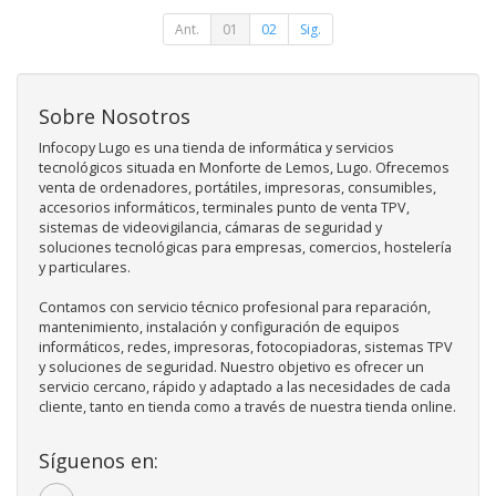
Ant.
01
02
Sig.
Sobre Nosotros
Infocopy Lugo es una tienda de informática y servicios
tecnológicos situada en Monforte de Lemos, Lugo. Ofrecemos
venta de ordenadores, portátiles, impresoras, consumibles,
accesorios informáticos, terminales punto de venta TPV,
sistemas de videovigilancia, cámaras de seguridad y
soluciones tecnológicas para empresas, comercios, hostelería
y particulares.
Contamos con servicio técnico profesional para reparación,
mantenimiento, instalación y configuración de equipos
informáticos, redes, impresoras, fotocopiadoras, sistemas TPV
y soluciones de seguridad. Nuestro objetivo es ofrecer un
servicio cercano, rápido y adaptado a las necesidades de cada
cliente, tanto en tienda como a través de nuestra tienda online.
Síguenos en: