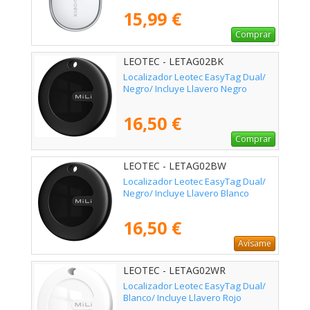
15,99 €
Comprar
LEOTEC - LETAG02BK
Localizador Leotec EasyTag Dual/
Negro/ Incluye Llavero Negro
16,50 €
Comprar
LEOTEC - LETAG02BW
Localizador Leotec EasyTag Dual/
Negro/ Incluye Llavero Blanco
16,50 €
Avísame
LEOTEC - LETAG02WR
Localizador Leotec EasyTag Dual/
Blanco/ Incluye Llavero Rojo