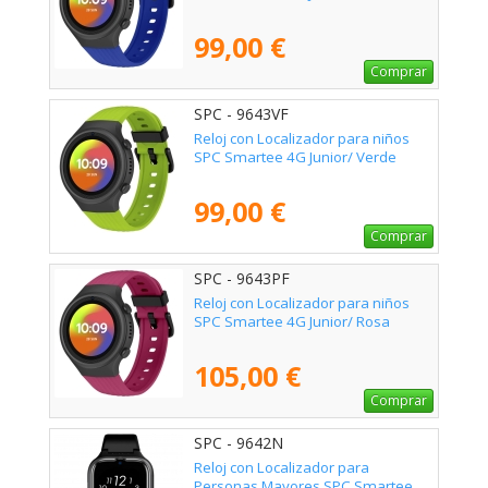
99,00 €
Comprar
SPC - 9643VF
Reloj con Localizador para niños
SPC Smartee 4G Junior/ Verde
99,00 €
Comprar
SPC - 9643PF
Reloj con Localizador para niños
SPC Smartee 4G Junior/ Rosa
105,00 €
Comprar
SPC - 9642N
Reloj con Localizador para
Personas Mayores SPC Smartee