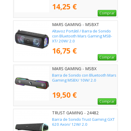
14,25 €
Comprar
MARS GAMING - MSBXT
Altavoz Portátil / Barra de Sonido
con Bluetooth Mars Gaming MSB-
XT/ 20W/ 2.0
16,75 €
Comprar
MARS GAMING - MSBX
Barra de Sonido con Bluetooth Mars
Gaming MSBX/ 10W/ 2.0
19,50 €
Comprar
TRUST GAMING - 24482
Barra de Sonido Trust Gaming GXT
620 Axon/ 12W/ 2.0