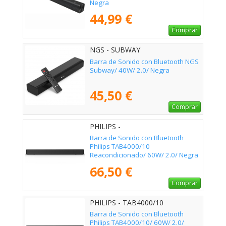
Negra
44,99 €
Comprar
NGS - SUBWAY
Barra de Sonido con Bluetooth NGS
Subway/ 40W/ 2.0/ Negra
45,50 €
Comprar
PHILIPS -
Barra de Sonido con Bluetooth
Philips TAB4000/10
Reacondicionado/ 60W/ 2.0/ Negra
66,50 €
Comprar
PHILIPS - TAB4000/10
Barra de Sonido con Bluetooth
Philips TAB4000/10/ 60W/ 2.0/