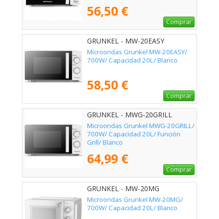
56,50 €
Comprar
GRUNKEL - MW-20EASY
Microondas Grunkel MW-20EASY/
700W/ Capacidad 20L/ Blanco
58,50 €
Comprar
GRUNKEL - MWG-20GRILL
Microondas Grunkel MWG-20GRILL/
700W/ Capacidad 20L/ Función
Grill/ Blanco
64,99 €
Comprar
GRUNKEL - MW-20MG
Microondas Grunkel MW-20MG/
700W/ Capacidad 20L/ Blanco