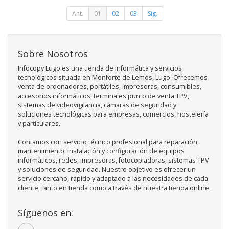
Ant.
01
02
03
Sig.
Sobre Nosotros
Infocopy Lugo es una tienda de informática y servicios
tecnológicos situada en Monforte de Lemos, Lugo. Ofrecemos
venta de ordenadores, portátiles, impresoras, consumibles,
accesorios informáticos, terminales punto de venta TPV,
sistemas de videovigilancia, cámaras de seguridad y
soluciones tecnológicas para empresas, comercios, hostelería
y particulares.
Contamos con servicio técnico profesional para reparación,
mantenimiento, instalación y configuración de equipos
informáticos, redes, impresoras, fotocopiadoras, sistemas TPV
y soluciones de seguridad. Nuestro objetivo es ofrecer un
servicio cercano, rápido y adaptado a las necesidades de cada
cliente, tanto en tienda como a través de nuestra tienda online.
Síguenos en: