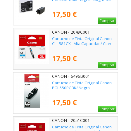
17,50 €
Comprar
CANON - 2049C001
Cartucho de Tinta Original Canon
CLI-581CXL Alta Capacidad/ Cian
17,50 €
Comprar
CANON - 6496B001
Cartucho de Tinta Original Canon
PGI-550PGBK/ Negro
17,50 €
Comprar
CANON - 2051C001
Cartucho de Tinta Original Canon