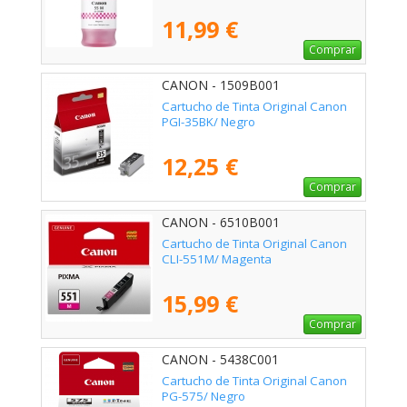
11,99 €
Comprar
CANON - 1509B001
Cartucho de Tinta Original Canon
PGI-35BK/ Negro
12,25 €
Comprar
CANON - 6510B001
Cartucho de Tinta Original Canon
CLI-551M/ Magenta
15,99 €
Comprar
CANON - 5438C001
Cartucho de Tinta Original Canon
PG-575/ Negro