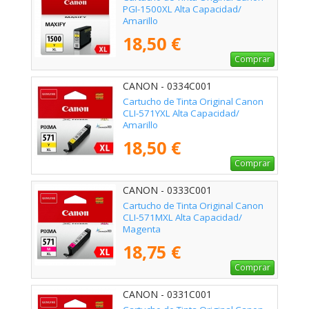
PGI-1500XL Alta Capacidad/
Amarillo
18,50 €
Comprar
CANON - 0334C001
Cartucho de Tinta Original Canon
CLI-571YXL Alta Capacidad/
Amarillo
18,50 €
Comprar
CANON - 0333C001
Cartucho de Tinta Original Canon
CLI-571MXL Alta Capacidad/
Magenta
18,75 €
Comprar
CANON - 0331C001