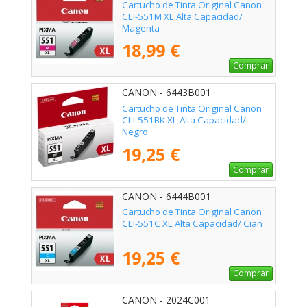
Cartucho de Tinta Original Canon
CLI-551M XL Alta Capacidad/
Magenta
18,99 €
Comprar
CANON - 6443B001
Cartucho de Tinta Original Canon
CLI-551BK XL Alta Capacidad/
Negro
19,25 €
Comprar
CANON - 6444B001
Cartucho de Tinta Original Canon
CLI-551C XL Alta Capacidad/ Cian
19,25 €
Comprar
CANON - 2024C001