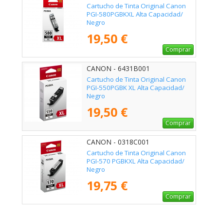
Cartucho de Tinta Original Canon
PGI-580PGBKXL Alta Capacidad/
Negro
19,50 €
Comprar
CANON - 6431B001
Cartucho de Tinta Original Canon
PGI-550PGBK XL Alta Capacidad/
Negro
19,50 €
Comprar
CANON - 0318C001
Cartucho de Tinta Original Canon
PGI-570 PGBKXL Alta Capacidad/
Negro
19,75 €
Comprar