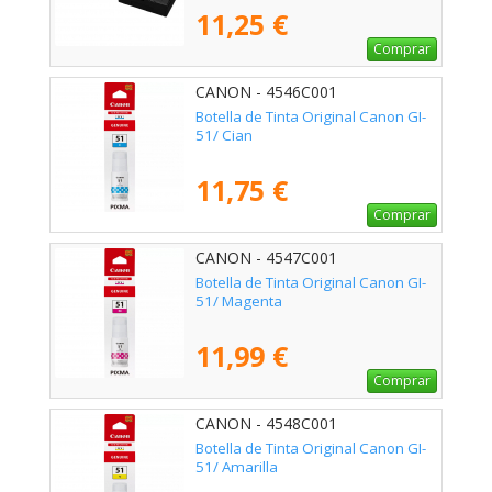
11,25 €
Comprar
CANON - 4546C001
Botella de Tinta Original Canon GI-
51/ Cian
11,75 €
Comprar
CANON - 4547C001
Botella de Tinta Original Canon GI-
51/ Magenta
11,99 €
Comprar
CANON - 4548C001
Botella de Tinta Original Canon GI-
51/ Amarilla