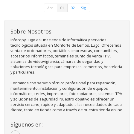
Ant.
01
02
Sig.
Sobre Nosotros
Infocopy Lugo es una tienda de informática y servicios
tecnológicos situada en Monforte de Lemos, Lugo. Ofrecemos
venta de ordenadores, portátiles, impresoras, consumibles,
accesorios informáticos, terminales punto de venta TPV,
sistemas de videovigilancia, cámaras de seguridad y
soluciones tecnológicas para empresas, comercios, hostelería
y particulares.
Contamos con servicio técnico profesional para reparación,
mantenimiento, instalación y configuración de equipos
informáticos, redes, impresoras, fotocopiadoras, sistemas TPV
y soluciones de seguridad. Nuestro objetivo es ofrecer un
servicio cercano, rápido y adaptado a las necesidades de cada
cliente, tanto en tienda como a través de nuestra tienda online.
Síguenos en: