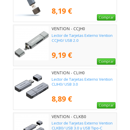
8,19 €
Comprar
VENTION - CCJH0
Lector de Tarjetas Externo Vention
CCJH0/ USB 2.0
9,19 €
Comprar
VENTION - CLIH0
Lector de Tarjetas Externo Vention
CLIH0/ USB 3.0
8,89 €
Comprar
VENTION - CLKB0
Lector de Tarjetas Externo Vention
CLKB0/ USB 3.0 y USB Tipo-C