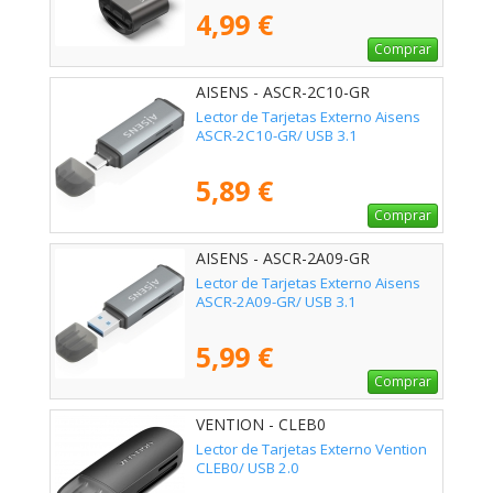
4,99 €
Comprar
AISENS - ASCR-2C10-GR
Lector de Tarjetas Externo Aisens
ASCR-2C10-GR/ USB 3.1
5,89 €
Comprar
AISENS - ASCR-2A09-GR
Lector de Tarjetas Externo Aisens
ASCR-2A09-GR/ USB 3.1
5,99 €
Comprar
VENTION - CLEB0
Lector de Tarjetas Externo Vention
CLEB0/ USB 2.0