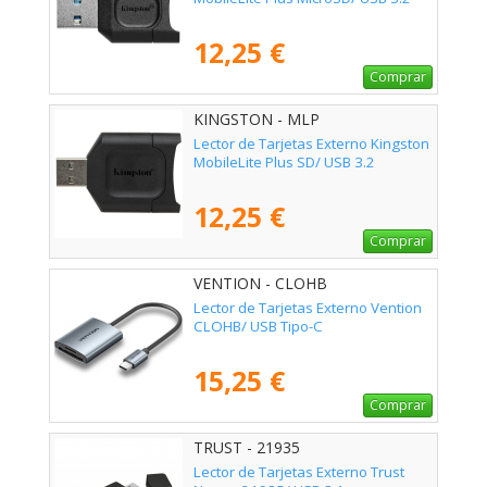
12,25 €
Comprar
KINGSTON - MLP
Lector de Tarjetas Externo Kingston
MobileLite Plus SD/ USB 3.2
12,25 €
Comprar
VENTION - CLOHB
Lector de Tarjetas Externo Vention
CLOHB/ USB Tipo-C
15,25 €
Comprar
TRUST - 21935
Lector de Tarjetas Externo Trust