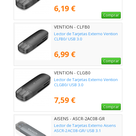
6,19 €
Comprar
VENTION - CLFB0
Lector de Tarjetas Externo Vention
CLFB0/ USB 3.0
6,99 €
Comprar
VENTION - CLGB0
Lector de Tarjetas Externo Vention
CLGB0/ USB 3.0
7,59 €
Comprar
AISENS - ASCR-2AC08-GR
Lector de Tarjetas Externo Aisens
ASCR-2AC08-GR/ USB 3.1