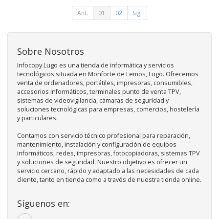
Ant.
01
02
Sig.
Sobre Nosotros
Infocopy Lugo es una tienda de informática y servicios
tecnológicos situada en Monforte de Lemos, Lugo. Ofrecemos
venta de ordenadores, portátiles, impresoras, consumibles,
accesorios informáticos, terminales punto de venta TPV,
sistemas de videovigilancia, cámaras de seguridad y
soluciones tecnológicas para empresas, comercios, hostelería
y particulares.
Contamos con servicio técnico profesional para reparación,
mantenimiento, instalación y configuración de equipos
informáticos, redes, impresoras, fotocopiadoras, sistemas TPV
y soluciones de seguridad. Nuestro objetivo es ofrecer un
servicio cercano, rápido y adaptado a las necesidades de cada
cliente, tanto en tienda como a través de nuestra tienda online.
Síguenos en: