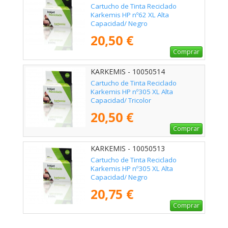
Cartucho de Tinta Reciclado
Karkemis HP nº62 XL Alta
Capacidad/ Negro
20,50 €
Comprar
KARKEMIS - 10050514
Cartucho de Tinta Reciclado
Karkemis HP nº305 XL Alta
Capacidad/ Tricolor
20,50 €
Comprar
KARKEMIS - 10050513
Cartucho de Tinta Reciclado
Karkemis HP nº305 XL Alta
Capacidad/ Negro
20,75 €
Comprar