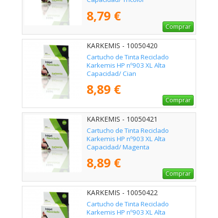
8,79 €
Comprar
KARKEMIS - 10050420
Cartucho de Tinta Reciclado
Karkemis HP nº903 XL Alta
Capacidad/ Cian
8,89 €
Comprar
KARKEMIS - 10050421
Cartucho de Tinta Reciclado
Karkemis HP nº903 XL Alta
Capacidad/ Magenta
8,89 €
Comprar
KARKEMIS - 10050422
Cartucho de Tinta Reciclado
Karkemis HP nº903 XL Alta