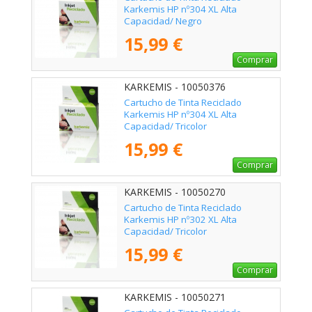
Karkemis HP nº304 XL Alta
Capacidad/ Negro
15,99 €
Comprar
KARKEMIS - 10050376
Cartucho de Tinta Reciclado
Karkemis HP nº304 XL Alta
Capacidad/ Tricolor
15,99 €
Comprar
KARKEMIS - 10050270
Cartucho de Tinta Reciclado
Karkemis HP nº302 XL Alta
Capacidad/ Tricolor
15,99 €
Comprar
KARKEMIS - 10050271