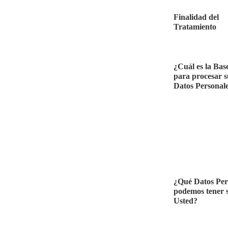
Finalidad del
Tratamiento
¿Cuál es la Bas
para procesar s
Datos Personal
¿Qué Datos Per
podemos tener 
Usted?