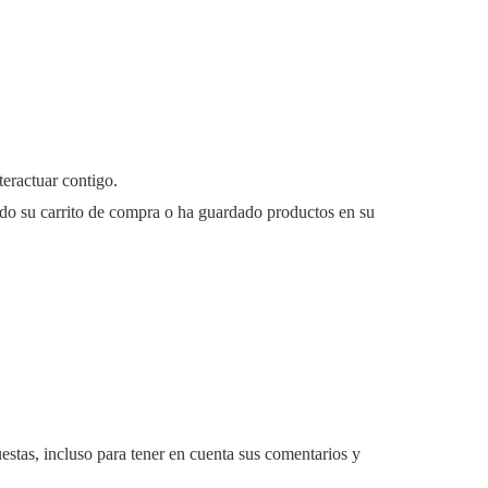
teractuar contigo.
ado su carrito de compra o ha guardado productos en su
estas, incluso para tener en cuenta sus comentarios y