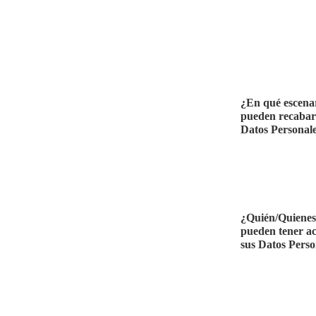
¿En qué escena
pueden recabar
Datos Personal
¿Quién/Quienes
pueden tener ac
sus Datos Perso