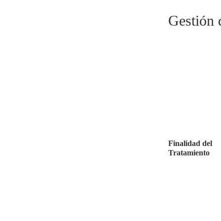
Gestión d
Finalidad del
Tratamiento