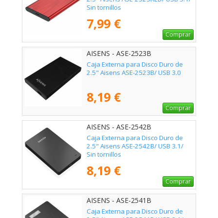
Sin tornillos
7,99 €
Comprar
AISENS - ASE-2523B
Caja Externa para Disco Duro de
2.5" Aisens ASE-2523B/ USB 3.0
8,19 €
Comprar
AISENS - ASE-2542B
Caja Externa para Disco Duro de
2.5" Aisens ASE-2542B/ USB 3.1/
Sin tornillos
8,19 €
Comprar
AISENS - ASE-2541B
Caja Externa para Disco Duro de