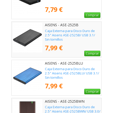
7,79 €
Comprar
AISENS - ASE-2525B
Caja Externa para Disco Duro de
2.5" Aisens ASE-2525B/ USB 3.1/
Sin tornillos
7,99 €
Comprar
AISENS - ASE-2525BLU
Caja Externa para Disco Duro de
2.5" Aisens ASE-2525BLU/ USB 3.1/
Sin tornillos
7,99 €
Comprar
AISENS - ASE-2525BWN
Caja Externa para Disco Duro de
2.5" Aisens ASE-2525BWN/ USB 3.0/