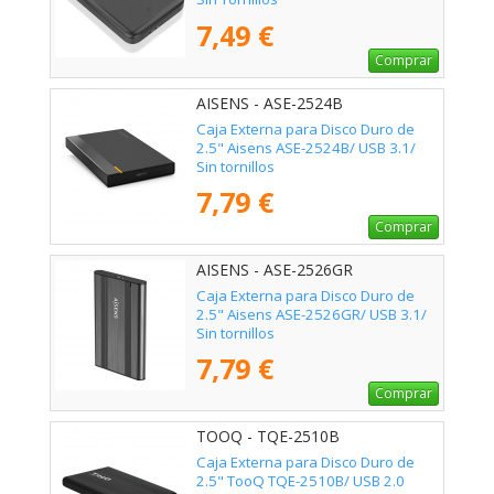
7,49 €
Comprar
AISENS - ASE-2524B
Caja Externa para Disco Duro de
2.5" Aisens ASE-2524B/ USB 3.1/
Sin tornillos
7,79 €
Comprar
AISENS - ASE-2526GR
Caja Externa para Disco Duro de
2.5" Aisens ASE-2526GR/ USB 3.1/
Sin tornillos
7,79 €
Comprar
TOOQ - TQE-2510B
Caja Externa para Disco Duro de
2.5" TooQ TQE-2510B/ USB 2.0