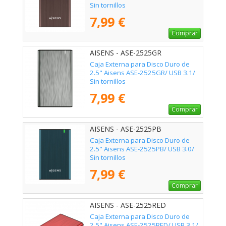
Sin tornillos
7,99 €
Comprar
AISENS - ASE-2525GR
Caja Externa para Disco Duro de
2.5" Aisens ASE-2525GR/ USB 3.1/
Sin tornillos
7,99 €
Comprar
AISENS - ASE-2525PB
Caja Externa para Disco Duro de
2.5" Aisens ASE-2525PB/ USB 3.0/
Sin tornillos
7,99 €
Comprar
AISENS - ASE-2525RED
Caja Externa para Disco Duro de
2.5" Aisens ASE-2525RED/ USB 3.1/