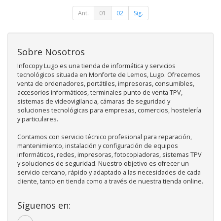
Ant.
01
02
Sig.
Sobre Nosotros
Infocopy Lugo es una tienda de informática y servicios
tecnológicos situada en Monforte de Lemos, Lugo. Ofrecemos
venta de ordenadores, portátiles, impresoras, consumibles,
accesorios informáticos, terminales punto de venta TPV,
sistemas de videovigilancia, cámaras de seguridad y
soluciones tecnológicas para empresas, comercios, hostelería
y particulares.
Contamos con servicio técnico profesional para reparación,
mantenimiento, instalación y configuración de equipos
informáticos, redes, impresoras, fotocopiadoras, sistemas TPV
y soluciones de seguridad. Nuestro objetivo es ofrecer un
servicio cercano, rápido y adaptado a las necesidades de cada
cliente, tanto en tienda como a través de nuestra tienda online.
Síguenos en: