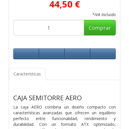
44,50 €
*IVA Incluido
Comprar
Características
CAJA SEMITORRE AERO
La caja AERO combina un diseño compacto con
características avanzadas que ofrecen un equilibrio
perfecto entre funcionalidad, rendimiento y
durabilidad. Con un formato ATX optimizado,