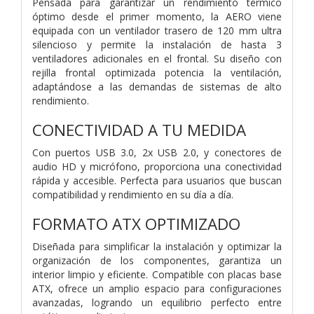
Pensada para garantizar un rendimiento térmico
óptimo desde el primer momento, la AERO viene
equipada con un ventilador trasero de 120 mm ultra
silencioso y permite la instalación de hasta 3
ventiladores adicionales en el frontal. Su diseño con
rejilla frontal optimizada potencia la ventilación,
adaptándose a las demandas de sistemas de alto
rendimiento.
CONECTIVIDAD A TU MEDIDA
Con puertos USB 3.0, 2x USB 2.0, y conectores de
audio HD y micrófono, proporciona una conectividad
rápida y accesible. Perfecta para usuarios que buscan
compatibilidad y rendimiento en su día a día.
FORMATO ATX OPTIMIZADO
Diseñada para simplificar la instalación y optimizar la
organización de los componentes, garantiza un
interior limpio y eficiente. Compatible con placas base
ATX, ofrece un amplio espacio para configuraciones
avanzadas, logrando un equilibrio perfecto entre