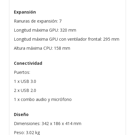
Expansión
Ranuras de expansión: 7
Longitud máxima GPU: 320 mm
Longitud máxima GPU con ventilador frontal: 295 mm
Altura máxima CPU: 158 mm
Conectividad
Puertos:
1 x USB 3.0
2 x USB 2.0
1 x combo audio y micrófono
Diseño
Dimensiones: 342 x 186 x 414 mm
Peso: 3.02 kg