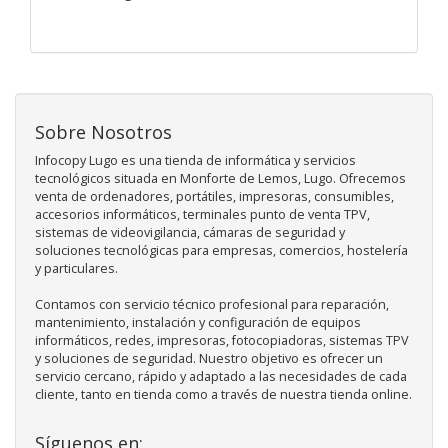
Sobre Nosotros
Infocopy Lugo es una tienda de informática y servicios
tecnológicos situada en Monforte de Lemos, Lugo. Ofrecemos
venta de ordenadores, portátiles, impresoras, consumibles,
accesorios informáticos, terminales punto de venta TPV,
sistemas de videovigilancia, cámaras de seguridad y
soluciones tecnológicas para empresas, comercios, hostelería
y particulares.
Contamos con servicio técnico profesional para reparación,
mantenimiento, instalación y configuración de equipos
informáticos, redes, impresoras, fotocopiadoras, sistemas TPV
y soluciones de seguridad. Nuestro objetivo es ofrecer un
servicio cercano, rápido y adaptado a las necesidades de cada
cliente, tanto en tienda como a través de nuestra tienda online.
Síguenos en: