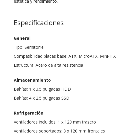
estética y rendimiento.
Especificaciones
General
Tipo: Semitorre
Compatibilidad placas base: ATX, MicroATX, Mini-ITX
Estructura: Acero de alta resistencia
Almacenamiento
Bahías: 1 x 3.5 pulgadas HDD
Bahías: 4 x 2.5 pulgadas SSD
Refrigeración
Ventiladores incluidos: 1 x 120 mm trasero
Ventiladores soportados: 3 x 120 mm frontales