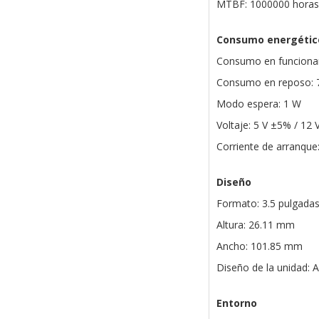
MTBF: 1000000 horas
Consumo energétic
Consumo en funciona
Consumo en reposo: 
Modo espera: 1 W
Voltaje: 5 V ±5% / 12
Corriente de arranque:
Diseño
Formato: 3.5 pulgada
Altura: 26.11 mm
Ancho: 101.85 mm
Diseño de la unidad: A
Entorno