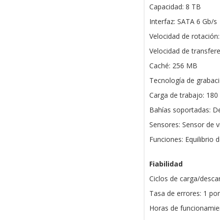
Capacidad: 8 TB
Interfaz: SATA 6 Gb/s
Velocidad de rotación
Velocidad de transfer
Caché: 256 MB
Tecnología de grabac
Carga de trabajo: 18
Bahías soportadas: De
Sensores: Sensor de v
Funciones: Equilibrio 
Fiabilidad
Ciclos de carga/desca
Tasa de errores: 1 po
Horas de funcionamie