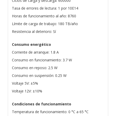
Ciclos de carga y descarga: 600000
Tasa de errores de lectura: 1 por 10E14
Horas de funcionamiento al año: 8760
Límite de carga de trabajo: 180 TB/año
Resistencia al deterioro: Sí
Consumo energético
Corriente de arranque: 1.8 A
Consumo en funcionamiento: 3.7 W
Consumo en reposo: 2.5 W
Consumo en suspensión: 0.25 W
Voltaje 5V: ±5%
Voltaje 12V: ±10%
Condiciones de funcionamiento
Temperatura de funcionamiento: 0 °C a 65 °C