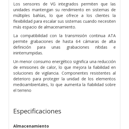
Los sensores de VG integrados permiten que las
unidades mantengan su rendimiento
en sistemas de
múltiples bahías, lo que ofrece a los clientes la
flexibilidad para escalar
sus sistemas cuando necesiten
más espacio de almacenamiento.
La compatibilidad con la transmisión continua ATA
permite grabaciones de hasta 64
cámaras de alta
definición para unas grabaciones nítidas e
ininterrumpidas.
Un menor consumo energético significa una reducción
de emisiones de calor, lo que
mejora la fiabilidad en
soluciones de vigilancia. Componentes resistentes al
deterioro
para proteger la unidad de los elementos
medioambientales, lo que aumenta la fiabilidad
sobre
el terreno
Especificaciones
Almacenamiento