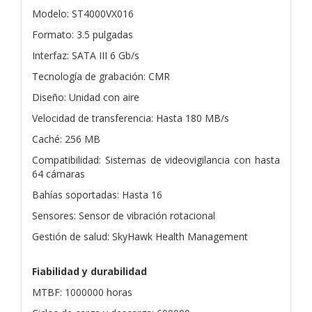
Modelo: ST4000VX016
Formato: 3.5 pulgadas
Interfaz: SATA III 6 Gb/s
Tecnología de grabación: CMR
Diseño: Unidad con aire
Velocidad de transferencia: Hasta 180 MB/s
Caché: 256 MB
Compatibilidad: Sistemas de videovigilancia con hasta
64 cámaras
Bahías soportadas: Hasta 16
Sensores: Sensor de vibración rotacional
Gestión de salud: SkyHawk Health Management
Fiabilidad y durabilidad
MTBF: 1000000 horas