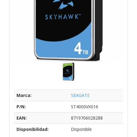
Marca:
SEAGATE
P/N:
ST4000VX016
EAN:
8719706028288
Disponibilidad:
Disponible