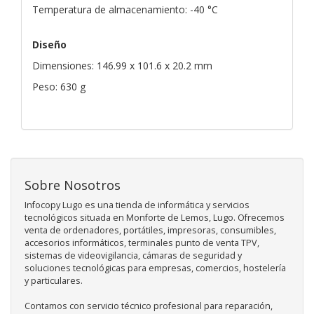
Temperatura de almacenamiento: -40 °C
Diseño
Dimensiones: 146.99 x 101.6 x 20.2 mm
Peso: 630 g
Sobre Nosotros
Infocopy Lugo es una tienda de informática y servicios
tecnológicos situada en Monforte de Lemos, Lugo. Ofrecemos
venta de ordenadores, portátiles, impresoras, consumibles,
accesorios informáticos, terminales punto de venta TPV,
sistemas de videovigilancia, cámaras de seguridad y
soluciones tecnológicas para empresas, comercios, hostelería
y particulares.
Contamos con servicio técnico profesional para reparación,