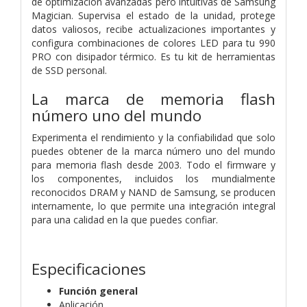
de optimización avanzadas pero intuitivas de Samsung
Magician. Supervisa el estado de la unidad, protege
datos valiosos, recibe actualizaciones importantes y
configura combinaciones de colores LED para tu 990
PRO con disipador térmico. Es tu kit de herramientas
de SSD personal.
La marca de memoria flash
número uno del mundo
Experimenta el rendimiento y la confiabilidad que solo
puedes obtener de la marca número uno del mundo
para memoria flash desde 2003. Todo el firmware y
los componentes, incluidos los mundialmente
reconocidos DRAM y NAND de Samsung, se producen
internamente, lo que permite una integración integral
para una calidad en la que puedes confiar.
Especificaciones
Función general
Aplicación