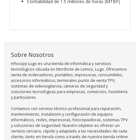
Confiabilidad de 1.5 millones de horas (MTBF)
Sobre Nosotros
Infocopy Lugo es una tienda de informática y servicios
tecnológicos situada en Monforte de Lemos, Lugo. Ofrecemos
venta de ordenadores, portátiles, impresoras, consumibles,
accesorios informáticos, terminales punto de venta TPV,
sistemas de videovigilancia, cámaras de seguridad y
soluciones tecnológicas para empresas, comercios, hostelería
y particulares.
Contamos con servicio técnico profesional para reparación,
mantenimiento, instalación y configuración de equipos
informáticos, redes, impresoras, fotocopiadoras, sistemas TPV
y soluciones de seguridad. Nuestro objetivo es ofrecer un
servicio cercano, rápido y adaptado a las necesidades de cada
cliente, tanto en tienda como a través de nuestra tienda online.