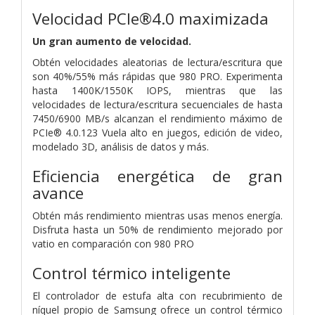
Velocidad PCIe®4.0 maximizada
Un gran aumento de velocidad.
Obtén velocidades aleatorias de lectura/escritura que
son 40%/55% más rápidas que 980 PRO. Experimenta
hasta 1400K/1550K IOPS, mientras que las
velocidades de lectura/escritura secuenciales de hasta
7450/6900 MB/s alcanzan el rendimiento máximo de
PCIe® 4.0.123 Vuela alto en juegos, edición de video,
modelado 3D, análisis de datos y más.
Eficiencia energética de gran
avance
Obtén más rendimiento mientras usas menos energía.
Disfruta hasta un 50% de rendimiento mejorado por
vatio en comparación con 980 PRO
Control térmico inteligente
El controlador de estufa alta con recubrimiento de
níquel propio de Samsung ofrece un control térmico