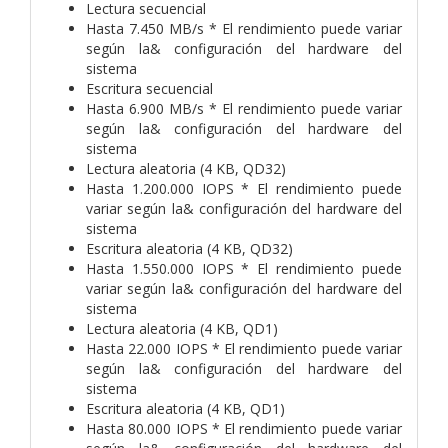
Lectura secuencial
Hasta 7.450 MB/s * El rendimiento puede variar
según la& configuración del hardware del
sistema
Escritura secuencial
Hasta 6.900 MB/s * El rendimiento puede variar
según la& configuración del hardware del
sistema
Lectura aleatoria (4 KB, QD32)
Hasta 1.200.000 IOPS * El rendimiento puede
variar según la& configuración del hardware del
sistema
Escritura aleatoria (4 KB, QD32)
Hasta 1.550.000 IOPS * El rendimiento puede
variar según la& configuración del hardware del
sistema
Lectura aleatoria (4 KB, QD1)
Hasta 22.000 IOPS * El rendimiento puede variar
según la& configuración del hardware del
sistema
Escritura aleatoria (4 KB, QD1)
Hasta 80.000 IOPS * El rendimiento puede variar