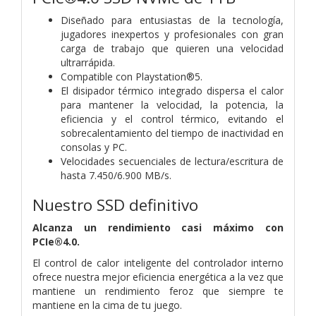
Diseñado para entusiastas de la tecnología,
jugadores inexpertos y profesionales con gran
carga de trabajo que quieren una velocidad
ultrarrápida.
Compatible con Playstation®5.
El disipador térmico integrado dispersa el calor
para mantener la velocidad, la potencia, la
eficiencia y el control térmico, evitando el
sobrecalentamiento del tiempo de inactividad en
consolas y PC.
Velocidades secuenciales de lectura/escritura de
hasta 7.450/6.900 MB/s.
Nuestro SSD definitivo
Alcanza un rendimiento casi máximo con
PCIe®4.0.
El control de calor inteligente del controlador interno
ofrece nuestra mejor eficiencia energética a la vez que
mantiene un rendimiento feroz que siempre te
mantiene en la cima de tu juego.