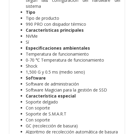
según la& configuración del hardware del
sistema
Tipo
Tipo de producto
990 PRO con disipador térmico
Características principales
NVMe
Sí
Especificaciones ambientales
Temperatura de funcionamiento
0-70 ℃ Temperatura de funcionamiento
Shock
1,500 G y 0.5 ms (medio seno)
Software
Software de administración
Software Magician para la gestión de SSD
Característica especial
Soporte delgado
Con soporte
Soporte de S.M.A.R.T
Con soporte
GC (recolección de basura)
Algoritmo de recolección automática de basura