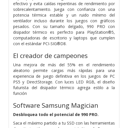
efectivo y evita caídas repentinas de rendimiento por
sobrecalentamiento. Juega con confianza con una
potencia térmica estable y un ruido mínimo del
ventilador incluso durante los juegos con gráficos
pesados. Con su tamaño delgado, 990 PRO con
disipador térmico es perfecto para PlayStation®5,
computadoras de escritorio y laptops que cumplen
con el estándar PCI-SIG®D8.
El creador de campeones
Una mejora de más del 55% en el rendimiento
aleatorio permite cargas más rápidas para una
experiencia de juego definitiva en los juegos de PC
PS5 y DirectStorage. Con luces LED RGB, el diseño
futurista del disipador térmico agrega estilo a la
función
Software Samsung Magician
Desbloquea todo el potencial de 990 PRO.
Saca el máximo partido a tu SSD con las herramientas