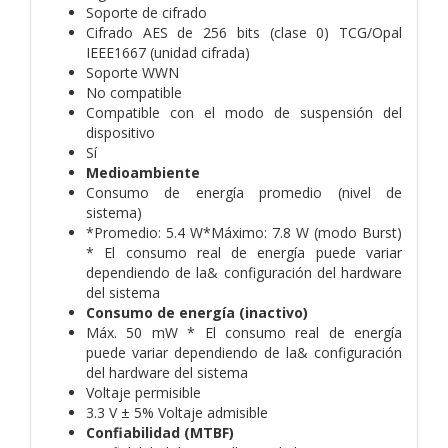
Soporte de cifrado
Cifrado AES de 256 bits (clase 0) TCG/Opal
IEEE1667 (unidad cifrada)
Soporte WWN
No compatible
Compatible con el modo de suspensión del
dispositivo
Sí
Medioambiente
Consumo de energía promedio (nivel de
sistema)
*Promedio: 5.4 W*Máximo: 7.8 W (modo Burst)
* El consumo real de energía puede variar
dependiendo de la& configuración del hardware
del sistema
Consumo de energía (inactivo)
Máx. 50 mW * El consumo real de energía
puede variar dependiendo de la& configuración
del hardware del sistema
Voltaje permisible
3.3 V ± 5% Voltaje admisible
Confiabilidad (MTBF)