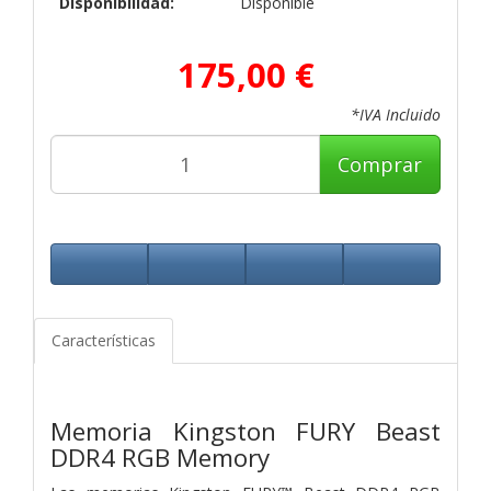
Disponibilidad:
Disponible
175,00 €
*IVA Incluido
Comprar
Características
Memoria Kingston FURY Beast
DDR4 RGB Memory