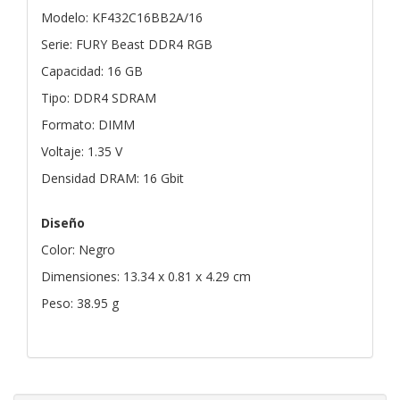
Modelo: KF432C16BB2A/16
Serie: FURY Beast DDR4 RGB
Capacidad: 16 GB
Tipo: DDR4 SDRAM
Formato: DIMM
Voltaje: 1.35 V
Densidad DRAM: 16 Gbit
Diseño
Color: Negro
Dimensiones: 13.34 x 0.81 x 4.29 cm
Peso: 38.95 g