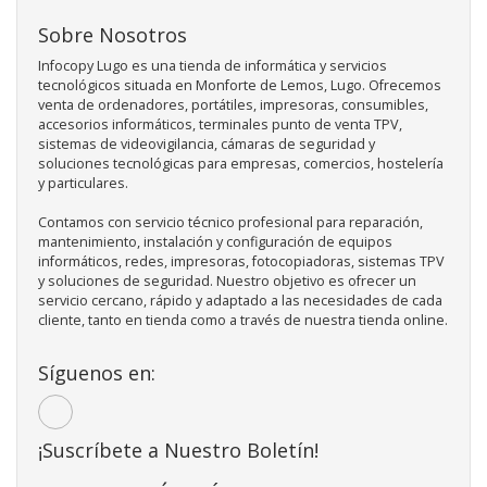
Sobre Nosotros
Infocopy Lugo es una tienda de informática y servicios
tecnológicos situada en Monforte de Lemos, Lugo. Ofrecemos
venta de ordenadores, portátiles, impresoras, consumibles,
accesorios informáticos, terminales punto de venta TPV,
sistemas de videovigilancia, cámaras de seguridad y
soluciones tecnológicas para empresas, comercios, hostelería
y particulares.
Contamos con servicio técnico profesional para reparación,
mantenimiento, instalación y configuración de equipos
informáticos, redes, impresoras, fotocopiadoras, sistemas TPV
y soluciones de seguridad. Nuestro objetivo es ofrecer un
servicio cercano, rápido y adaptado a las necesidades de cada
cliente, tanto en tienda como a través de nuestra tienda online.
Síguenos en:
¡Suscríbete a Nuestro Boletín!