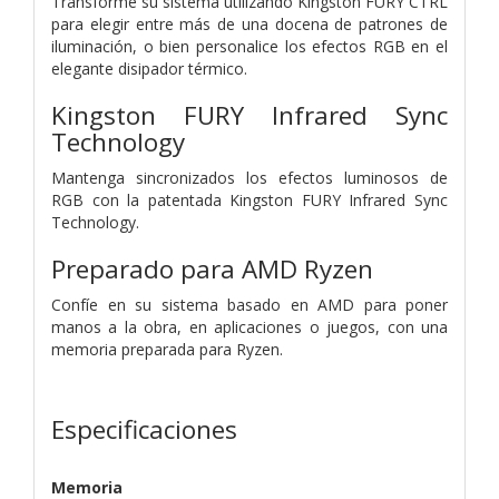
Transforme su sistema utilizando Kingston FURY CTRL
para elegir entre más de una docena de patrones de
iluminación, o bien personalice los efectos RGB en el
elegante disipador térmico.
Kingston FURY Infrared Sync
Technology
Mantenga sincronizados los efectos luminosos de
RGB con la patentada Kingston FURY Infrared Sync
Technology.
Preparado para AMD Ryzen
Confíe en su sistema basado en AMD para poner
manos a la obra, en aplicaciones o juegos, con una
memoria preparada para Ryzen.
Especificaciones
Memoria