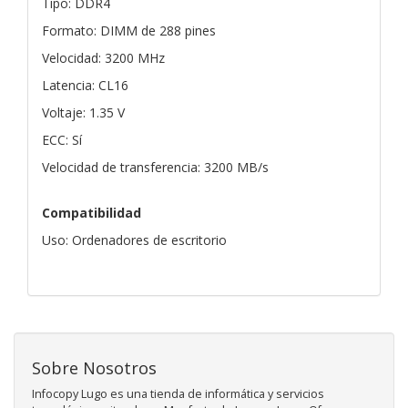
Tipo: DDR4
Formato: DIMM de 288 pines
Velocidad: 3200 MHz
Latencia: CL16
Voltaje: 1.35 V
ECC: Sí
Velocidad de transferencia: 3200 MB/s
Compatibilidad
Uso: Ordenadores de escritorio
Sobre Nosotros
Infocopy Lugo es una tienda de informática y servicios