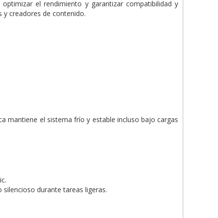
 optimizar el rendimiento y garantizar compatibilidad y
s y creadores de contenido.
ca mantiene el sistema frío y estable incluso bajo cargas
c.
silencioso durante tareas ligeras.