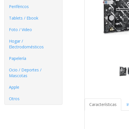
Periféricos
Tablets / Ebook
Foto / Video
Hogar /
Electrodomésticos
Papelería
Ocio / Deportes /
Mascotas
Apple
Otros
Características
I