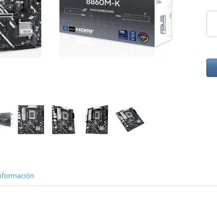
nformación