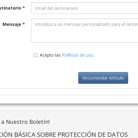
stinatario
*
Mensaje
*
Acepto las
Políticas de uso
.
Recomendar Artículo
 a Nuestro Boletín!
IÓN BÁSICA SOBRE PROTECCIÓN DE DATOS