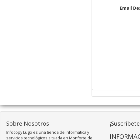
Email De
Sobre Nosotros
¡Suscríbete
Infocopy Lugo es una tienda de informática y
INFORMAC
servicios tecnológicos situada en Monforte de