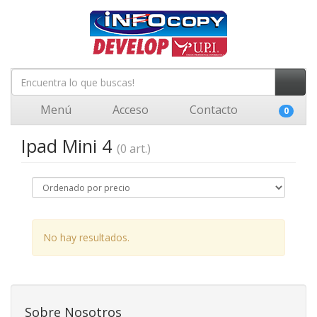
Menú
Acceso
Contacto
0
Ipad Mini 4
(0 art.)
No hay resultados.
Sobre Nosotros