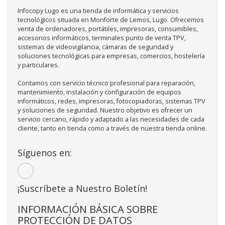
Infocopy Lugo es una tienda de informática y servicios
tecnológicos situada en Monforte de Lemos, Lugo. Ofrecemos
venta de ordenadores, portátiles, impresoras, consumibles,
accesorios informáticos, terminales punto de venta TPV,
sistemas de videovigilancia, cámaras de seguridad y
soluciones tecnológicas para empresas, comercios, hostelería
y particulares.
Contamos con servicio técnico profesional para reparación,
mantenimiento, instalación y configuración de equipos
informáticos, redes, impresoras, fotocopiadoras, sistemas TPV
y soluciones de seguridad. Nuestro objetivo es ofrecer un
servicio cercano, rápido y adaptado a las necesidades de cada
cliente, tanto en tienda como a través de nuestra tienda online.
Síguenos en:
¡Suscríbete a Nuestro Boletín!
INFORMACIÓN BÁSICA SOBRE
PROTECCIÓN DE DATOS