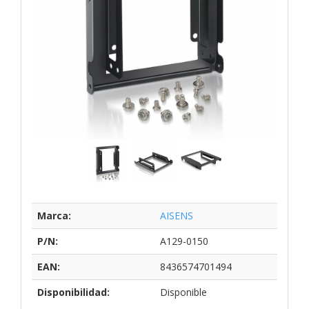
Marca:
AISENS
P/N:
A129-0150
EAN:
8436574701494
Disponibilidad:
Disponible