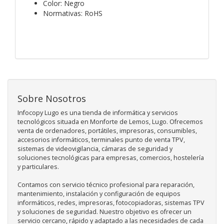
Color: Negro
Normativas: RoHS
Sobre Nosotros
Infocopy Lugo es una tienda de informática y servicios
tecnológicos situada en Monforte de Lemos, Lugo. Ofrecemos
venta de ordenadores, portátiles, impresoras, consumibles,
accesorios informáticos, terminales punto de venta TPV,
sistemas de videovigilancia, cámaras de seguridad y
soluciones tecnológicas para empresas, comercios, hostelería
y particulares.
Contamos con servicio técnico profesional para reparación,
mantenimiento, instalación y configuración de equipos
informáticos, redes, impresoras, fotocopiadoras, sistemas TPV
y soluciones de seguridad. Nuestro objetivo es ofrecer un
servicio cercano, rápido y adaptado a las necesidades de cada