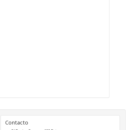
Contacto