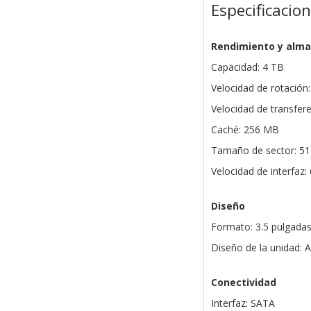
Especificacio
Rendimiento y alm
Capacidad: 4 TB
Velocidad de rotación
Velocidad de transfer
Caché: 256 MB
Tamaño de sector: 5
Velocidad de interfaz:
Diseño
Formato: 3.5 pulgada
Diseño de la unidad: A
Conectividad
Interfaz: SATA