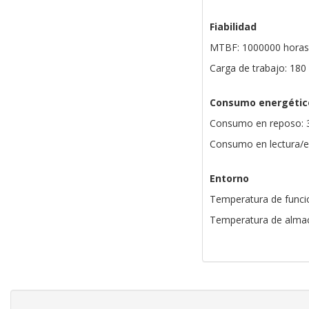
Fiabilidad
MTBF: 1000000 horas
Carga de trabajo: 18
Consumo energétic
Consumo en reposo: 
Consumo en lectura/es
Entorno
Temperatura de funci
Temperatura de almac