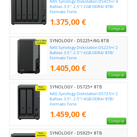
NAS Synology Diskstation DS425+/ 4
Bahías 3.5"- 2.5"/ 2GB DDR4/ 8TB/
Formato Torre
1.375,00 €
Comprar
SYNOLOGY - DS225+/6G 8TB
NAS Synology Diskstation DS225+/ 2
Bahías 3.5"- 2.5"/ 6GB DDR4/ 8TB/
Formato Torre
1.405,00 €
Comprar
SYNOLOGY - DS725+ 8TB
NAS Synology Diskstation DS725+/ 2
Bahías 3.5"- 2.5"/ 4GB DDR4/ 8TB/
Formato Torre
1.459,00 €
Comprar
SYNOLOGY - DS925+ 8TB