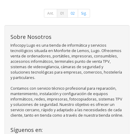
Ant.
01
02
Sig.
Sobre Nosotros
Infocopy Lugo es una tienda de informática y servicios
tecnológicos situada en Monforte de Lemos, Lugo. Ofrecemos
venta de ordenadores, portátiles, impresoras, consumibles,
accesorios informáticos, terminales punto de venta TPV,
sistemas de videovigilancia, cámaras de seguridad y
soluciones tecnológicas para empresas, comercios, hostelería
y particulares.
Contamos con servicio técnico profesional para reparación,
mantenimiento, instalación y configuración de equipos
informáticos, redes, impresoras, fotocopiadoras, sistemas TPV
y soluciones de seguridad. Nuestro objetivo es ofrecer un
servicio cercano, rápido y adaptado a las necesidades de cada
cliente, tanto en tienda como a través de nuestra tienda online.
Síguenos en: