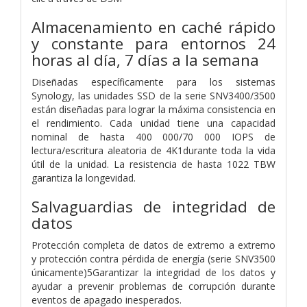
Almacenamiento en caché rápido
y constante para entornos 24
horas al día, 7 días a la semana
Diseñadas específicamente para los sistemas
Synology, las unidades SSD de la serie SNV3400/3500
están diseñadas para lograr la máxima consistencia en
el rendimiento. Cada unidad tiene una capacidad
nominal de hasta 400 000/70 000 IOPS de
lectura/escritura aleatoria de 4K1durante toda la vida
útil de la unidad. La resistencia de hasta 1022 TBW
garantiza la longevidad.
Salvaguardias de integridad de
datos
Protección completa de datos de extremo a extremo
y protección contra pérdida de energía (serie SNV3500
únicamente)5Garantizar la integridad de los datos y
ayudar a prevenir problemas de corrupción durante
eventos de apagado inesperados.