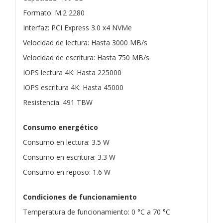
Formato: M.2 2280
Interfaz: PCI Express 3.0 x4 NVMe
Velocidad de lectura: Hasta 3000 MB/s
Velocidad de escritura: Hasta 750 MB/s
IOPS lectura 4K: Hasta 225000
IOPS escritura 4K: Hasta 45000
Resistencia: 491 TBW
Consumo energético
Consumo en lectura: 3.5 W
Consumo en escritura: 3.3 W
Consumo en reposo: 1.6 W
Condiciones de funcionamiento
Temperatura de funcionamiento: 0 °C a 70 °C