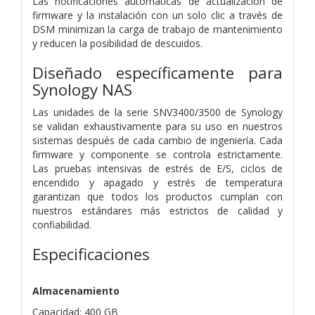
Las notificaciones automáticas de actualización de
firmware y la instalación con un solo clic a través de
DSM minimizan la carga de trabajo de mantenimiento
y reducen la posibilidad de descuidos.
Diseñado específicamente para
Synology NAS
Las unidades de la serie SNV3400/3500 de Synology
se validan exhaustivamente para su uso en nuestros
sistemas después de cada cambio de ingeniería. Cada
firmware y componente se controla estrictamente.
Las pruebas intensivas de estrés de E/S, ciclos de
encendido y apagado y estrés de temperatura
garantizan que todos los productos cumplan con
nuestros estándares más estrictos de calidad y
confiabilidad.
Especificaciones
Almacenamiento
Capacidad: 400 GB