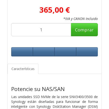
365,00 €
*IVA y CANON Incluido
Comprar
Características
Potencie su NAS/SAN
Las unidades SSD NVMe de la serie SNV3400/3500 de
Synology están diseñadas para funcionar de forma
inteligente con Synology DiskStation Manager (DSM)