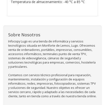
Temperatura de almacenamiento: -40 °C a 85 °C
Sobre Nosotros
Infocopy Lugo es una tienda de informática y servicios
tecnológicos situada en Monforte de Lemos, Lugo. Ofrecemos
venta de ordenadores, portátiles, impresoras, consumibles,
accesorios informáticos, terminales punto de venta TPV,
sistemas de videovigilancia, cámaras de seguridad y
soluciones tecnológicas para empresas, comercios, hostelería
y particulares.
Contamos con servicio técnico profesional para reparación,
mantenimiento, instalación y configuración de equipos
informáticos, redes, impresoras, fotocopiadoras, sistemas TPV
y soluciones de seguridad. Nuestro objetivo es ofrecer un
servicio cercano, rápido y adaptado a las necesidades de cada
cliente, tanto en tienda como a través de nuestra tienda online.