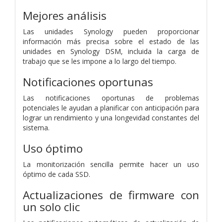
Mejores análisis
Las unidades Synology pueden proporcionar
información más precisa sobre el estado de las
unidades en Synology DSM, incluida la carga de
trabajo que se les impone a lo largo del tiempo.
Notificaciones oportunas
Las notificaciones oportunas de problemas
potenciales le ayudan a planificar con anticipación para
lograr un rendimiento y una longevidad constantes del
sistema.
Uso óptimo
La monitorización sencilla permite hacer un uso
óptimo de cada SSD.
Actualizaciones de firmware con
un solo clic