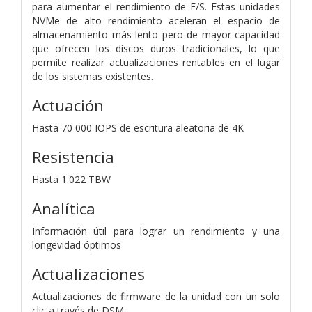
para aumentar el rendimiento de E/S. Estas unidades
NVMe de alto rendimiento aceleran el espacio de
almacenamiento más lento pero de mayor capacidad
que ofrecen los discos duros tradicionales, lo que
permite realizar actualizaciones rentables en el lugar
de los sistemas existentes.
Actuación
Hasta 70 000 IOPS de escritura aleatoria de 4K
Resistencia
Hasta 1.022 TBW
Analítica
Información útil para lograr un rendimiento y una
longevidad óptimos
Actualizaciones
Actualizaciones de firmware de la unidad con un solo
clic a través de DSM