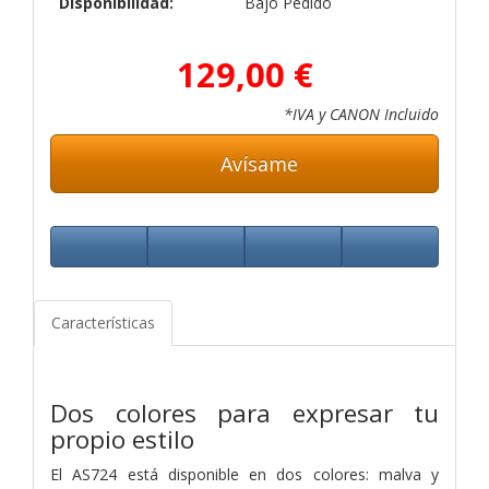
Disponibilidad:
Bajo Pedido
129,00 €
*IVA y CANON Incluido
Avísame
Características
Dos colores para expresar tu
propio estilo
El AS724 está disponible en dos colores: malva y