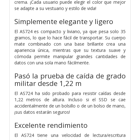
crema. ¡Cada usuario puede elegir el color que mejor
se adapte a su vestuario y estilo de vida!
Simplemente elegante y ligero
El AS724 es compacto y liviano, ya que pesa solo 35
gramos, lo que lo hace fácil de transportar. Su cuerpo
mate combinado con una base brillante crea una
apariencia única, mientras que su textura suave y
cómoda permite manipular grandes cantidades de
datos con una sola mano fácilmente.
Pasó la prueba de caída de grado
militar desde 1,22 m
El AS724 ha sido probado para resistir caídas desde
1,22 metros de altura. Incluso si el SSD se cae
accidentalmente de un bolsillo o de un bolso de mano,
¡sus datos estarán seguros!
Excelente rendimiento
El AS724 tiene una velocidad de lectura/escritura