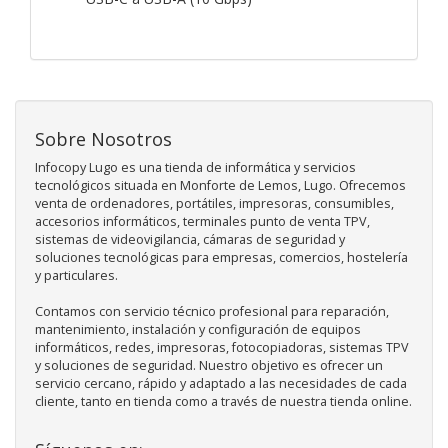
Sobre Nosotros
Infocopy Lugo es una tienda de informática y servicios
tecnológicos situada en Monforte de Lemos, Lugo. Ofrecemos
venta de ordenadores, portátiles, impresoras, consumibles,
accesorios informáticos, terminales punto de venta TPV,
sistemas de videovigilancia, cámaras de seguridad y
soluciones tecnológicas para empresas, comercios, hostelería
y particulares.
Contamos con servicio técnico profesional para reparación,
mantenimiento, instalación y configuración de equipos
informáticos, redes, impresoras, fotocopiadoras, sistemas TPV
y soluciones de seguridad. Nuestro objetivo es ofrecer un
servicio cercano, rápido y adaptado a las necesidades de cada
cliente, tanto en tienda como a través de nuestra tienda online.