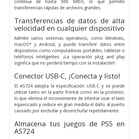
continua de hasta 500 MB/s, lo que permite
transferencias rápidas de archivos grandes.
Transferencias de datos de alta
velocidad en cualquier dispositivo
Admite varios sistemas operativos, como Windows,
macOS* y Android, y puede transferir datos entre
dispositivos como computadoras portátiles, tabletas o
teléfonos inteligentes. ¡La operación plug and play
significa que no perderá tiempo con la instalación!
Conector USB-C, ¡Conecta y listo!
El AS724 adopta la especificación USB-C y se puede
utilizar tanto en la parte frontal como en la posterior,
lo que elimina el inconveniente de intentar usar el lado
equivocado y reduce en gran medida el daño al puerto
causado por enchufar y desenchufar repetidamente.
Almacena tus juegos de PS5 en
AS724