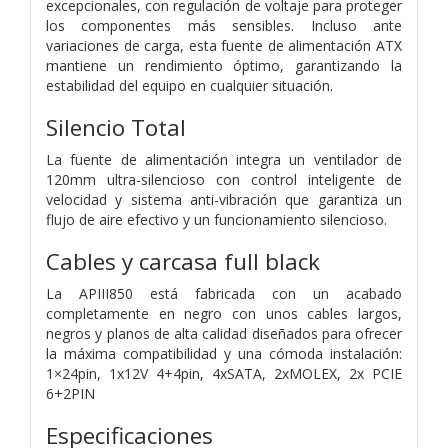
excepcionales, con regulación de voltaje para proteger
los componentes más sensibles. Incluso ante
variaciones de carga, esta fuente de alimentación ATX
mantiene un rendimiento óptimo, garantizando la
estabilidad del equipo en cualquier situación.
Silencio Total
La fuente de alimentación integra un ventilador de
120mm ultra-silencioso con control inteligente de
velocidad y sistema anti-vibración que garantiza un
flujo de aire efectivo y un funcionamiento silencioso.
Cables y carcasa full black
La APIII850 está fabricada con un acabado
completamente en negro con unos cables largos,
negros y planos de alta calidad diseñados para ofrecer
la máxima compatibilidad y una cómoda instalación:
1×24pin, 1x12V 4+4pin, 4xSATA, 2xMOLEX, 2x PCIE
6+2PIN
Especificaciones