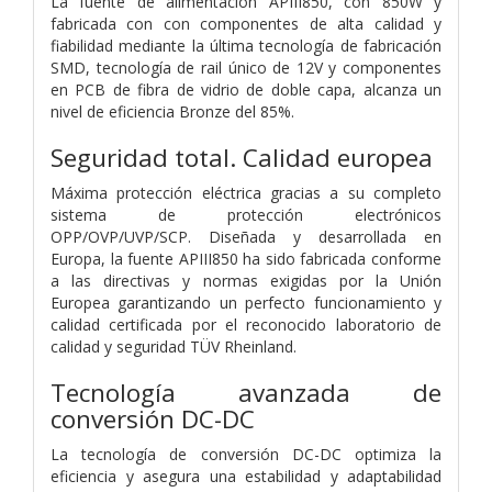
La fuente de alimentación APIII850, con 850W y
fabricada con con componentes de alta calidad y
fiabilidad mediante la última tecnología de fabricación
SMD, tecnología de rail único de 12V y componentes
en PCB de fibra de vidrio de doble capa, alcanza un
nivel de eficiencia Bronze del 85%.
Seguridad total. Calidad europea
Máxima protección eléctrica gracias a su completo
sistema de protección electrónicos
OPP/OVP/UVP/SCP. Diseñada y desarrollada en
Europa, la fuente APIII850 ha sido fabricada conforme
a las directivas y normas exigidas por la Unión
Europea garantizando un perfecto funcionamiento y
calidad certificada por el reconocido laboratorio de
calidad y seguridad TÜV Rheinland.
Tecnología avanzada de
conversión DC-DC
La tecnología de conversión DC-DC optimiza la
eficiencia y asegura una estabilidad y adaptabilidad