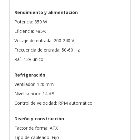
Rendimiento y alimentación
Potencia: 850 W
Eficiencia: >85%
Voltaje de entrada: 200-240 V
Frecuencia de entrada: 50-60 Hz
Raíl: 12V único
Refrigeración
Ventilador: 120 mm
Nivel sonoro: 14 dB
Control de velocidad: RPM automático
Diseño y construcción
Factor de forma: ATX
Tipo de cableado: Fijo