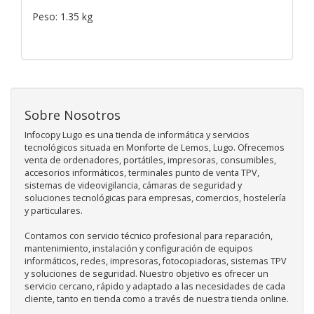
Peso: 1.35 kg
Sobre Nosotros
Infocopy Lugo es una tienda de informática y servicios
tecnológicos situada en Monforte de Lemos, Lugo. Ofrecemos
venta de ordenadores, portátiles, impresoras, consumibles,
accesorios informáticos, terminales punto de venta TPV,
sistemas de videovigilancia, cámaras de seguridad y
soluciones tecnológicas para empresas, comercios, hostelería
y particulares.
Contamos con servicio técnico profesional para reparación,
mantenimiento, instalación y configuración de equipos
informáticos, redes, impresoras, fotocopiadoras, sistemas TPV
y soluciones de seguridad. Nuestro objetivo es ofrecer un
servicio cercano, rápido y adaptado a las necesidades de cada
cliente, tanto en tienda como a través de nuestra tienda online.