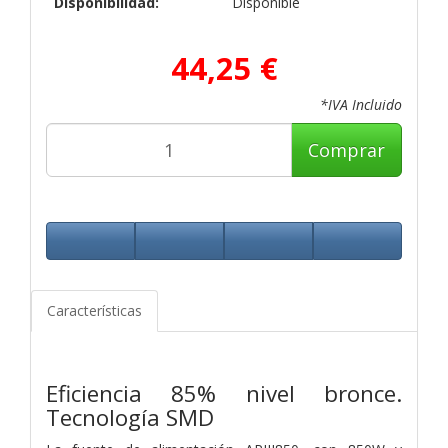
Disponibilidad:
Disponible
44,25 €
*IVA Incluido
Comprar
Características
Eficiencia 85% nivel bronce.
Tecnología SMD