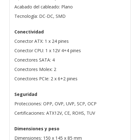
Acabado del cableado: Plano
Tecnología: DC-DC, SMD
Conectividad
Conector ATX: 1 x 24 pines
Conector CPU: 1 x 12V 4+4 pines
Conectores SATA: 4
Conectores Molex: 2
Conectores PCIe: 2 x 6+2 pines
Seguridad
Protecciones: OPP, OVP, UVP, SCP, OCP
Certificaciones: ATX12V, CE, ROHS, TUV
Dimensiones y peso
Dimensiones: 150 x 145 x 85 mm