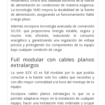
rendimiento ofrece una fiabilidad extrema de la fuente
de alimentación en condiciones de máxima exigencia.
La tecnología SMD mejora la durabilidad de la fuente
de alimentación, asegurando un funcionamiento fiable
a largo plazo.
Además incorpora tecnología avanzada de conversión
DC/DC que proporciona energía estable, segura y
mucho más eficiente, reduciendo el consumo
energético y garantizando una regulación de voltaje
precisa y protegiendo los componentes de tu equipo
bajo cualquier condición de carga
Full modular con cables planos
extralargos
La serie BZX V2 es full modular por lo que podrás
conectar a la fuente solo los cables que necesites y
con ello mayor comodidad a la hora del montaje de tu
equipo.
Incorpora cables planos extralargos lo que va a
permitir adaptarse mejor en la instalación de cualquier
equipo, hacer una instalación más ordenada y ocupar