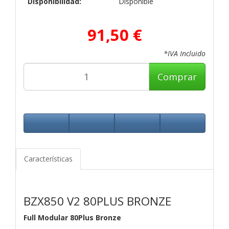
Disponibilidad:
Disponible
91,50 €
*IVA Incluido
Comprar
Características
BZX850 V2 80PLUS BRONZE
Full Modular 80Plus Bronze