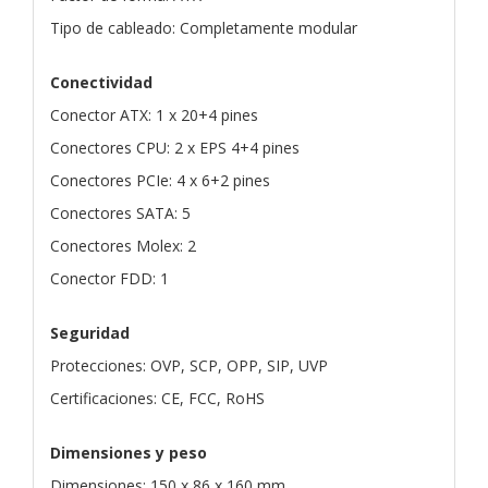
Tipo de cableado: Completamente modular
Conectividad
Conector ATX: 1 x 20+4 pines
Conectores CPU: 2 x EPS 4+4 pines
Conectores PCIe: 4 x 6+2 pines
Conectores SATA: 5
Conectores Molex: 2
Conector FDD: 1
Seguridad
Protecciones: OVP, SCP, OPP, SIP, UVP
Certificaciones: CE, FCC, RoHS
Dimensiones y peso
Dimensiones: 150 x 86 x 160 mm