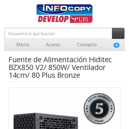
Menú
Acceso
Contacto
0
Fuente de Alimentación Hiditec
BZX850 V2/ 850W/ Ventilador
14cm/ 80 Plus Bronze