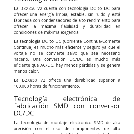
La BZX850 V2 cuenta con tecnología DC to DC para
ofrecer una energía limpia, estable, sin ruido y está
fabricada con condensadores de alto rendimiento para
ofrecer la máxima fiabilidad y durabilidad en
condiciones de máxima exigencia.
La tecnología DC to DC (Corriente Continua/Corriente
Continua) es mucho más eficiente y seguro ya que el
voltaje no se convierte salvo que sea necesario
hacerlo. Una conversión DC/DC es mucho más
eficiente que AC/DC, hay menos pérdidas y se genera
menos calor.
La BZX850 V2 ofrece una durabilidad superior a
100.000 horas de funcionamiento.
Tecnología electrónica de
fabricación SMD con conversor
DC/DC
La tecnología de montaje electrónico SMD de alta
precisión con el uso de componentes de alto