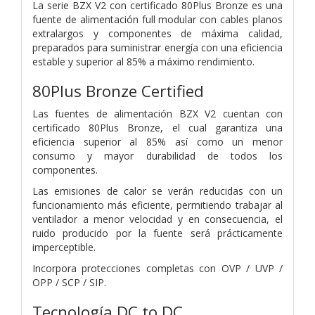
La serie BZX V2 con certificado 80Plus Bronze es una
fuente de alimentación full modular con cables planos
extralargos y componentes de máxima calidad,
preparados para suministrar energía con una eficiencia
estable y superior al 85% a máximo rendimiento.
80Plus Bronze Certified
Las fuentes de alimentación BZX V2 cuentan con
certificado 80Plus Bronze, el cual garantiza una
eficiencia superior al 85% así como un menor
consumo y mayor durabilidad de todos los
componentes.
Las emisiones de calor se verán reducidas con un
funcionamiento más eficiente, permitiendo trabajar al
ventilador a menor velocidad y en consecuencia, el
ruido producido por la fuente será prácticamente
imperceptible.
Incorpora protecciones completas con OVP / UVP /
OPP / SCP / SIP.
Tecnología DC to DC