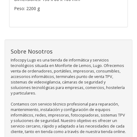
Peso: 2200 g
Sobre Nosotros
Infocopy Lugo es una tienda de informática y servicios
tecnológicos situada en Monforte de Lemos, Lugo. Ofrecemos
venta de ordenadores, portátiles, impresoras, consumibles,
accesorios informáticos, terminales punto de venta TPV,
sistemas de videovigilancia, cámaras de seguridad y
soluciones tecnológicas para empresas, comercios, hostelería
y particulares.
Contamos con servicio técnico profesional para reparación,
mantenimiento, instalación y configuración de equipos
informáticos, redes, impresoras, fotocopiadoras, sistemas TPV
y soluciones de seguridad. Nuestro objetivo es ofrecer un
servicio cercano, rápido y adaptado a las necesidades de cada
cliente, tanto en tienda como a través de nuestra tienda online.