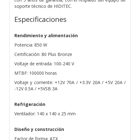
soporte técnico de HIDITEC.
Especificaciones
Rendimiento y alimentación
Potencia: 850 W
Certificación: 80 Plus Bronze
Voltaje de entrada: 100-240 V
MTBF: 100000 horas
Voltaje y corriente: +12V 70A / +3.3V 20A / +5V 20A /
-12V 0.5A / +5VSB 3A
Refrigeración
Ventilador: 140 x 140 x 25 mm
Diseño y construcción
Factor de forma: ATX