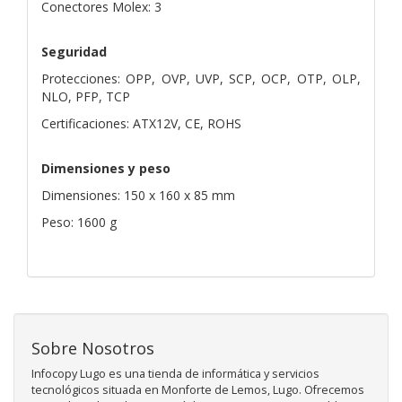
Conectores Molex: 3
Seguridad
Protecciones: OPP, OVP, UVP, SCP, OCP, OTP, OLP,
NLO, PFP, TCP
Certificaciones: ATX12V, CE, ROHS
Dimensiones y peso
Dimensiones: 150 x 160 x 85 mm
Peso: 1600 g
Sobre Nosotros
Infocopy Lugo es una tienda de informática y servicios
tecnológicos situada en Monforte de Lemos, Lugo. Ofrecemos