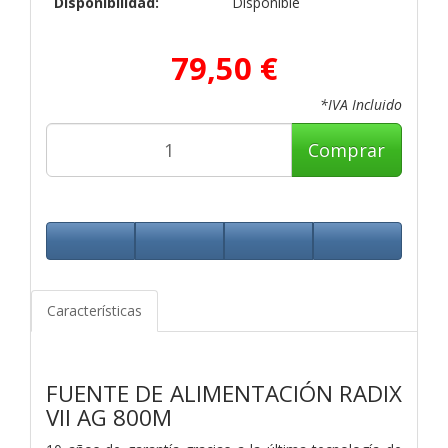
Disponibilidad:
Disponible
79,50 €
*IVA Incluido
Comprar
Características
FUENTE DE ALIMENTACIÓN RADIX
VII AG 800M