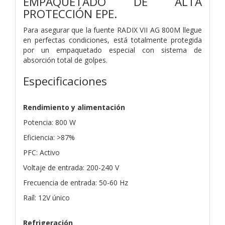
EMPAQUETADO DE ALTA
PROTECCIÓN EPE.
Para asegurar que la fuente RADIX VII AG 800M llegue
en perfectas condiciones, está totalmente protegida
por un empaquetado especial con sistema de
absorción total de golpes.
Especificaciones
Rendimiento y alimentación
Potencia: 800 W
Eficiencia: >87%
PFC: Activo
Voltaje de entrada: 200-240 V
Frecuencia de entrada: 50-60 Hz
Raíl: 12V único
Refrigeración