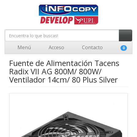
Menú
Acceso
Contacto
0
Fuente de Alimentación Tacens
Radix VII AG 800M/ 800W/
Ventilador 14cm/ 80 Plus Silver