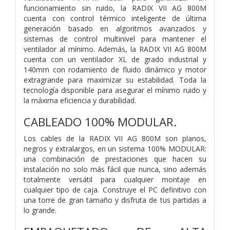
funcionamiento sin ruido, la RADIX VII AG 800M
cuenta con control térmico inteligente de última
generación basado en algoritmos avanzados y
sistemas de control multinivel para mantener el
ventilador al mínimo. Además, la RADIX VII AG 800M
cuenta con un ventilador XL de grado industrial y
140mm con rodamiento de fluido dinámico y motor
extragrande para maximizar su estabilidad. Toda la
tecnología disponible para asegurar el mínimo ruido y
la máxima eficiencia y durabilidad.
CABLEADO 100% MODULAR.
Los cables de la RADIX VII AG 800M son planos,
negros y extralargos, en un sistema 100% MODULAR:
una combinación de prestaciones que hacen su
instalación no solo más fácil que nunca, sino además
totalmente versátil para cualquier montaje en
cualquier tipo de caja. Construye el PC definitivo con
una torre de gran tamaño y disfruta de tus partidas a
lo grande.