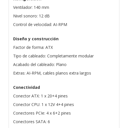
Ventilador: 140 mm
Nivel sonoro: 12 dB
Control de velocidad: AI-RPM
Diseño y construcción
Factor de forma: ATX
Tipo de cableado: Completamente modular
Acabado del cableado: Plano
Extras: AI-RPM, cables planos extra largos
Conectividad
Conector ATX: 1 x 20+4 pines
Conector CPU: 1 x 12V 4+4 pines
Conectores PCIe: 4 x 6+2 pines
Conectores SATA: 6