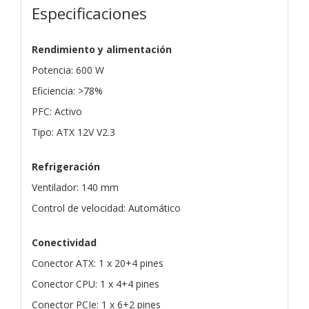
Especificaciones
Rendimiento y alimentación
Potencia: 600 W
Eficiencia: >78%
PFC: Activo
Tipo: ATX 12V V2.3
Refrigeración
Ventilador: 140 mm
Control de velocidad: Automático
Conectividad
Conector ATX: 1 x 20+4 pines
Conector CPU: 1 x 4+4 pines
Conector PCIe: 1 x 6+2 pines