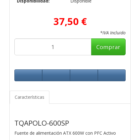
Disponibilidad:
Disponible
37,50 €
*IVA Incluido
Comprar
Características
TQAPOLO-600SP
Fuente de alimentación ATX 600W con PFC Activo