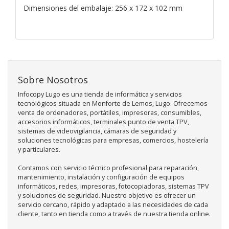
Dimensiones del embalaje: 256 x 172 x 102 mm
Sobre Nosotros
Infocopy Lugo es una tienda de informática y servicios
tecnológicos situada en Monforte de Lemos, Lugo. Ofrecemos
venta de ordenadores, portátiles, impresoras, consumibles,
accesorios informáticos, terminales punto de venta TPV,
sistemas de videovigilancia, cámaras de seguridad y
soluciones tecnológicas para empresas, comercios, hostelería
y particulares.
Contamos con servicio técnico profesional para reparación,
mantenimiento, instalación y configuración de equipos
informáticos, redes, impresoras, fotocopiadoras, sistemas TPV
y soluciones de seguridad. Nuestro objetivo es ofrecer un
servicio cercano, rápido y adaptado a las necesidades de cada
cliente, tanto en tienda como a través de nuestra tienda online.