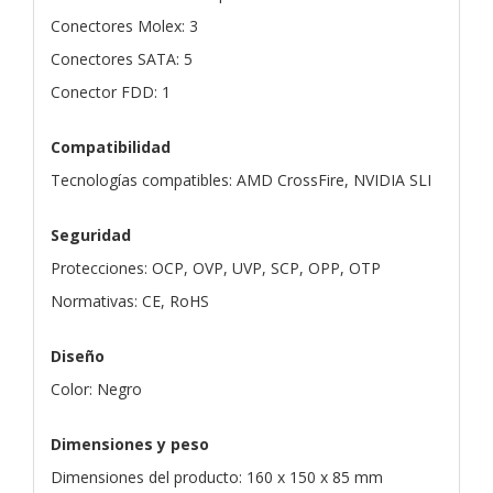
Conectores Molex: 3
Conectores SATA: 5
Conector FDD: 1
Compatibilidad
Tecnologías compatibles: AMD CrossFire, NVIDIA SLI
Seguridad
Protecciones: OCP, OVP, UVP, SCP, OPP, OTP
Normativas: CE, RoHS
Diseño
Color: Negro
Dimensiones y peso
Dimensiones del producto: 160 x 150 x 85 mm