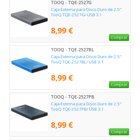
TOOQ - TQE-2527G
Caja Externa para Disco Duro de 2.5"
TooQ TQE-2527G/ USB 3.1
8,99 €
Comprar
TOOQ - TQE-2527BL
Caja Externa para Disco Duro de 2.5"
TooQ TQE-2527BL/ USB 3.1
8,99 €
Comprar
TOOQ - TQE-2527PB
Caja Externa para Disco Duro de 2.5"
TooQ TQE-2527PB/ USB 3.1
8,99 €
Comprar