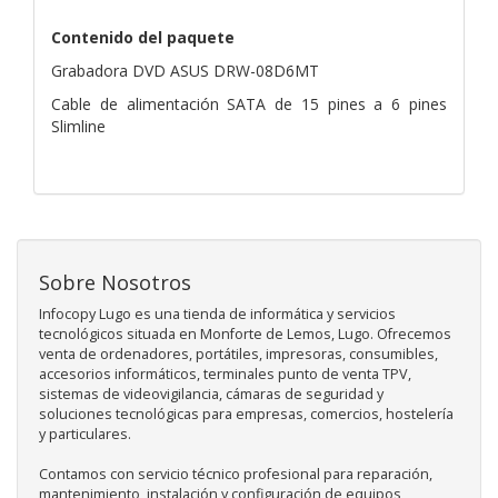
Contenido del paquete
Grabadora DVD ASUS DRW-08D6MT
Cable de alimentación SATA de 15 pines a 6 pines
Slimline
Sobre Nosotros
Infocopy Lugo es una tienda de informática y servicios
tecnológicos situada en Monforte de Lemos, Lugo. Ofrecemos
venta de ordenadores, portátiles, impresoras, consumibles,
accesorios informáticos, terminales punto de venta TPV,
sistemas de videovigilancia, cámaras de seguridad y
soluciones tecnológicas para empresas, comercios, hostelería
y particulares.
Contamos con servicio técnico profesional para reparación,
mantenimiento, instalación y configuración de equipos