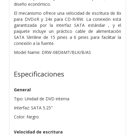
diseño económico.
El mecanismo ofrece una velocidad de escritura de 8x
para DVD±R y 24x para CD-R/RW. La conexión está
garantizada por la interfaz SATA estándar , y el
paquete incluye un práctico cable de alimentación
SATA Slimline de 15 pines a 6 pines para facilitar la
conexión a la fuente.
Model Name: DRW-08D6MT/BLK/B/AS
Especificaciones
General
Tipo: Unidad de DVD interna
Interfaz: SATA 5.25"
Color: Negro
Velocidad de escritura