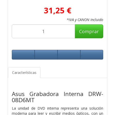
31,25 €
*IVA y CANON Incluido
Comprar
Características
Asus Grabadora Interna DRW-
08D6MT
La unidad de DVD interna representa una solución
moderna para leer y escribir medios ópticos, con un