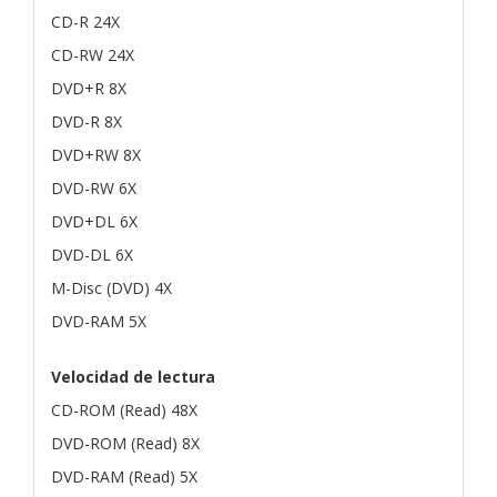
CD-R 24X
CD-RW 24X
DVD+R 8X
DVD-R 8X
DVD+RW 8X
DVD-RW 6X
DVD+DL 6X
DVD-DL 6X
M-Disc (DVD) 4X
DVD-RAM 5X
Velocidad de lectura
CD-ROM (Read) 48X
DVD-ROM (Read) 8X
DVD-RAM (Read) 5X