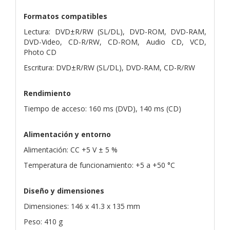
Formatos compatibles
Lectura: DVD±R/RW (SL/DL), DVD-ROM, DVD-RAM,
DVD-Video, CD-R/RW, CD-ROM, Audio CD, VCD,
Photo CD
Escritura: DVD±R/RW (SL/DL), DVD-RAM, CD-R/RW
Rendimiento
Tiempo de acceso: 160 ms (DVD), 140 ms (CD)
Alimentación y entorno
Alimentación: CC +5 V ± 5 %
Temperatura de funcionamiento: +5 a +50 °C
Diseño y dimensiones
Dimensiones: 146 x 41.3 x 135 mm
Peso: 410 g