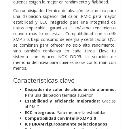
quienes exigen lo mejor en rendimiento y fiabilidad.
Con un disipador térmico de aleación de aluminio para
una disipación superior del calor, PMIC para mayor
estabilidad y ECC integrado para una integridad de
datos impecable, garantiza el máximo rendimiento
cuando más lo necesitas. Compatibilidad con Intel®
XMP 3.0, bajo consumo de energía y certificación QVL
se combinan para ofrecer no solo alto rendimiento,
sino también confianza en cada tarea. Eleva tu
sistema con Apacer NOX DDR5: la solución de
memoria definitiva para quienes no se conforman con
menos.
Características clave
Disipador de calor de aleación de aluminio:
Para una disipación térmica superior
Estabilidad y eficiencia mejoradas:
Gracias
al PMIC
ECC integrado:
Para mejorar la estabilidad
Compatibilidad con Intel® XMP 3.0
ICs DRAM rigurosamente seleccionados