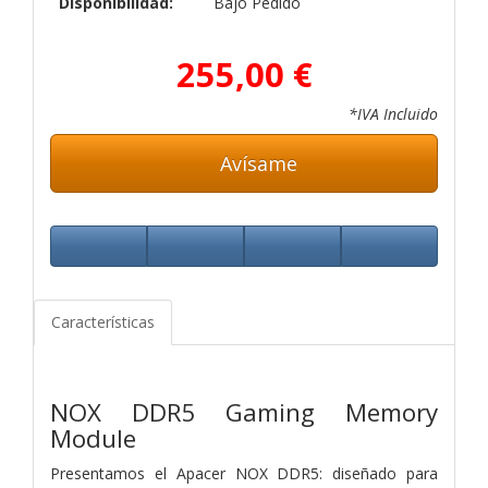
Disponibilidad:
Bajo Pedido
255,00 €
*IVA Incluido
Avísame
Características
NOX DDR5 Gaming Memory
Module
Presentamos el Apacer NOX DDR5: diseñado para