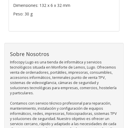
Dimensiones: 132 x 6 x 32 mm
Peso: 30 g
Sobre Nosotros
Infocopy Lugo es una tienda de informática y servicios
tecnológicos situada en Monforte de Lemos, Lugo. Ofrecemos
venta de ordenadores, portátiles, impresoras, consumibles,
accesorios informáticos, terminales punto de venta TPV,
sistemas de videovigilancia, cámaras de seguridad y
soluciones tecnológicas para empresas, comercios, hostelería
y particulares.
Contamos con servicio técnico profesional para reparación,
mantenimiento, instalación y configuración de equipos
informáticos, redes, impresoras, fotocopiadoras, sistemas TPV
y soluciones de seguridad. Nuestro objetivo es ofrecer un
servicio cercano, rápido y adaptado a las necesidades de cada