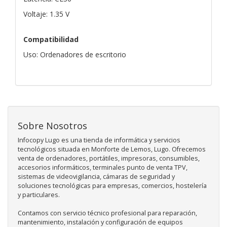
Voltaje: 1.35 V
Compatibilidad
Uso: Ordenadores de escritorio
Sobre Nosotros
Infocopy Lugo es una tienda de informática y servicios
tecnológicos situada en Monforte de Lemos, Lugo. Ofrecemos
venta de ordenadores, portátiles, impresoras, consumibles,
accesorios informáticos, terminales punto de venta TPV,
sistemas de videovigilancia, cámaras de seguridad y
soluciones tecnológicas para empresas, comercios, hostelería
y particulares.
Contamos con servicio técnico profesional para reparación,
mantenimiento, instalación y configuración de equipos