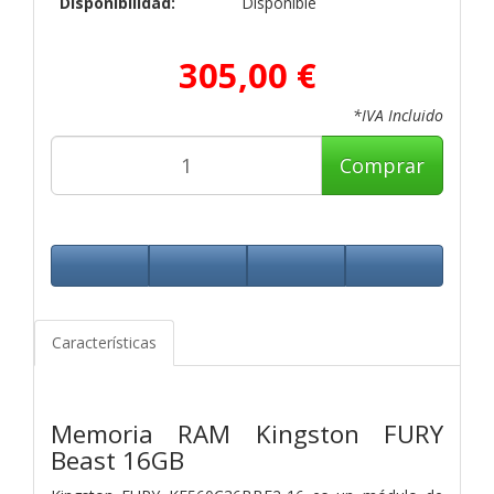
Disponibilidad:
Disponible
305,00 €
*IVA Incluido
Comprar
Características
Memoria RAM Kingston FURY
Beast 16GB