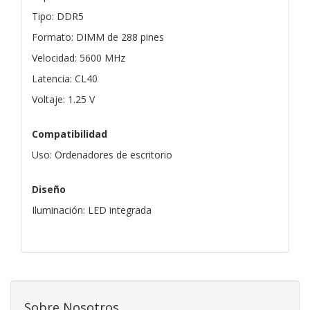
Tipo: DDR5
Formato: DIMM de 288 pines
Velocidad: 5600 MHz
Latencia: CL40
Voltaje: 1.25 V
Compatibilidad
Uso: Ordenadores de escritorio
Diseño
Iluminación: LED integrada
Sobre Nosotros