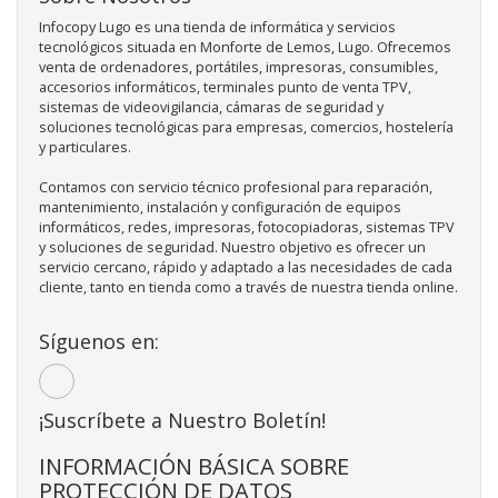
Infocopy Lugo es una tienda de informática y servicios
tecnológicos situada en Monforte de Lemos, Lugo. Ofrecemos
venta de ordenadores, portátiles, impresoras, consumibles,
accesorios informáticos, terminales punto de venta TPV,
sistemas de videovigilancia, cámaras de seguridad y
soluciones tecnológicas para empresas, comercios, hostelería
y particulares.
Contamos con servicio técnico profesional para reparación,
mantenimiento, instalación y configuración de equipos
informáticos, redes, impresoras, fotocopiadoras, sistemas TPV
y soluciones de seguridad. Nuestro objetivo es ofrecer un
servicio cercano, rápido y adaptado a las necesidades de cada
cliente, tanto en tienda como a través de nuestra tienda online.
Síguenos en:
¡Suscríbete a Nuestro Boletín!
INFORMACIÓN BÁSICA SOBRE
PROTECCIÓN DE DATOS